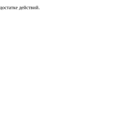
достатке действий.