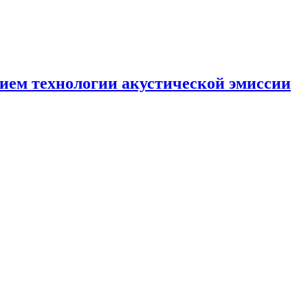
ием технологии акустической эмиссии