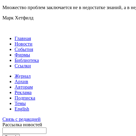
Множество проблем заключается не в недостатке знаний, а в не
Марк Хетфилд
Главная
Новости
События
Фирмы
Библиотека
Ссылки
Журнал
Архив
Авторам
Реклама
Подписка
Темы
English
Связь с редакцией
Рассылка новостей