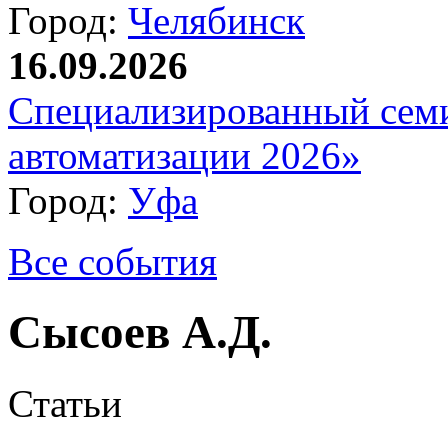
Город:
Челябинск
16.09.2026
Специализированный сем
автоматизации 2026»
Город:
Уфа
Все события
Сысоев А.Д.
Статьи