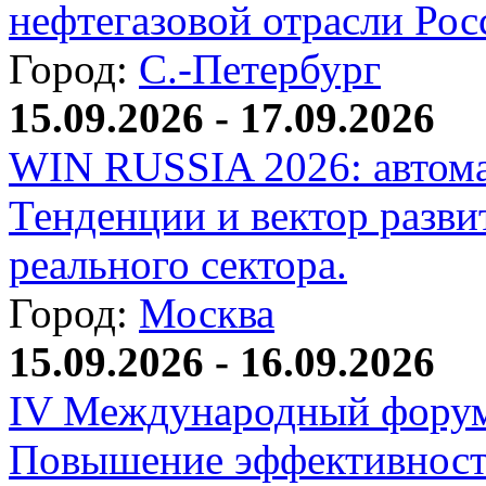
нефтегазовой отрасли Рос
Город:
С.-Петербург
15.09.2026 - 17.09.2026
WIN RUSSIA 2026: автома
Тенденции и вектор разви
реального сектора.
Город:
Москва
15.09.2026 - 16.09.2026
IV Международный форум
Повышение эффективност