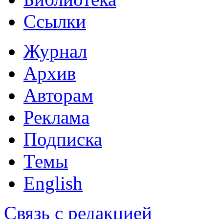
Ссылки
Журнал
Архив
Авторам
Реклама
Подписка
Темы
English
Связь с редакцией