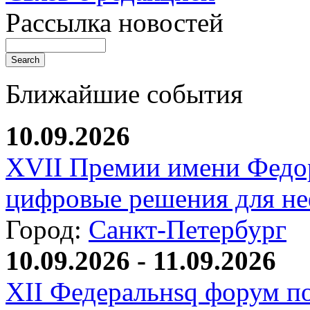
Рассылка новостей
Ближайшие события
10.09.2026
XVII Премии имени Федо
цифровые решения для не
Город:
Санкт-Петербург
10.09.2026 - 11.09.2026
XII Федеральнsq форум п