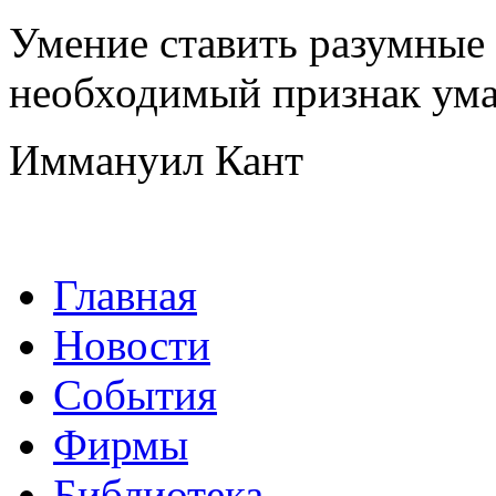
Умение ставить разумные
необходимый признак ума
Иммануил Кант
Главная
Новости
События
Фирмы
Библиотека