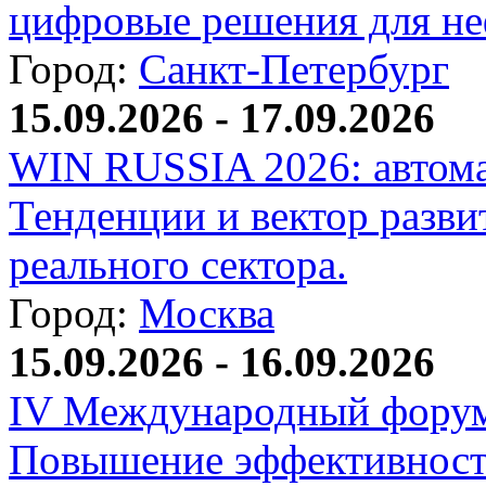
цифровые решения для не
Город:
Санкт-Петербург
15.09.2026 - 17.09.2026
WIN RUSSIA 2026: автома
Тенденции и вектор разви
реального сектора.
Город:
Москва
15.09.2026 - 16.09.2026
IV Международный форум
Повышение эффективност