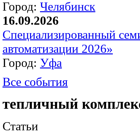
Город:
Челябинск
16.09.2026
Специализированный сем
автоматизации 2026»
Город:
Уфа
Все события
тепличный комплек
Статьи