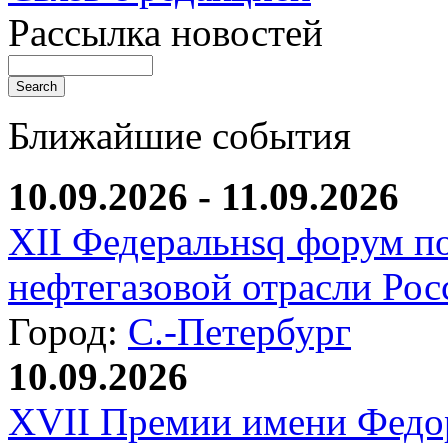
Рассылка новостей
Ближайшие события
10.09.2026 - 11.09.2026
XII Федеральнsq форум п
нефтегазовой отрасли Рос
Город:
С.-Петербург
10.09.2026
XVII Премии имени Федо