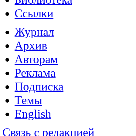
Ссылки
Журнал
Архив
Авторам
Реклама
Подписка
Темы
English
Связь с редакцией