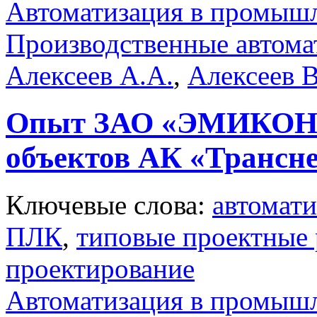
Автоматизация в промыш
Производственные автома
Алексеев А.А.
,
Алексеев В
Опыт ЗАО «ЭМИКОН»
объектов АК «Трансн
Ключевые слова:
автомати
ПЛК
,
типовые проектные
проектирование
Автоматизация в промыш