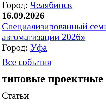
Город:
Челябинск
16.09.2026
Специализированный сем
автоматизации 2026»
Город:
Уфа
Все события
типовые проектные
Статьи