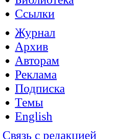
Ссылки
Журнал
Архив
Авторам
Реклама
Подписка
Темы
English
Связь с редакцией