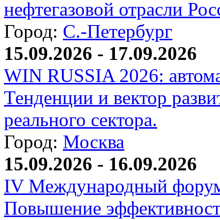
нефтегазовой отрасли Рос
Город:
С.-Петербург
15.09.2026 - 17.09.2026
WIN RUSSIA 2026: автома
Тенденции и вектор разви
реального сектора.
Город:
Москва
15.09.2026 - 16.09.2026
IV Международный форум
Повышение эффективност