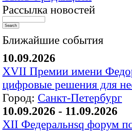
Рассылка новостей
Ближайшие события
10.09.2026
XVII Премии имени Федо
цифровые решения для не
Город:
Санкт-Петербург
10.09.2026 - 11.09.2026
XII Федеральнsq форум п