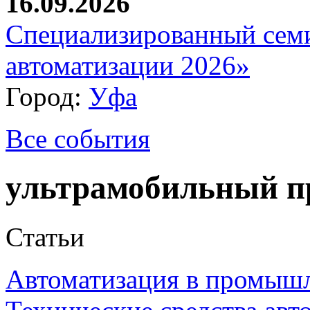
16.09.2026
Специализированный сем
автоматизации 2026»
Город:
Уфа
Все события
ультрамобильный п
Статьи
Автоматизация в промыш