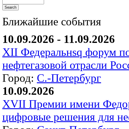
Ближайшие события
10.09.2026 - 11.09.2026
XII Федеральнsq форум п
нефтегазовой отрасли Рос
Город:
С.-Петербург
10.09.2026
XVII Премии имени Федо
цифровые решения для не