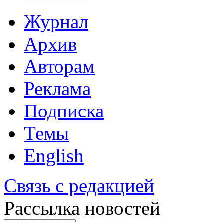
Журнал
Архив
Авторам
Реклама
Подписка
Темы
English
Связь с редакцией
Рассылка новостей