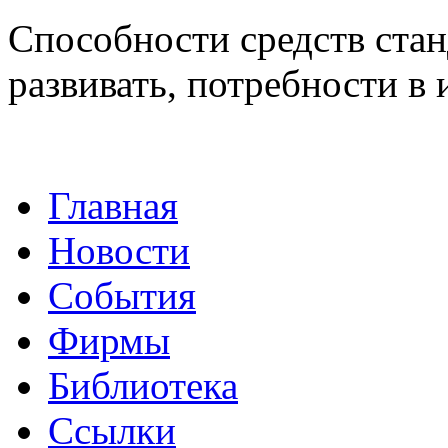
Способности средств ста
развивать, потребности в 
Главная
Новости
События
Фирмы
Библиотека
Ссылки