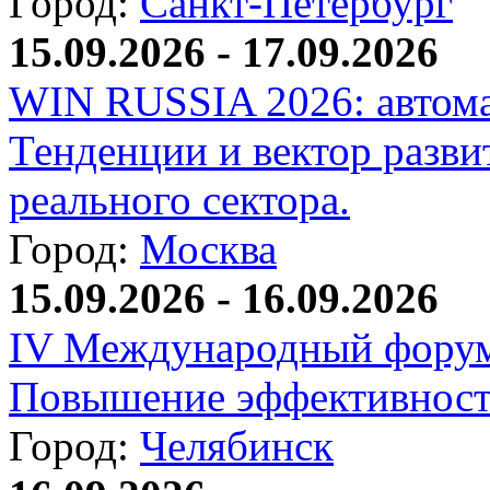
Город:
Санкт-Петербург
15.09.2026 - 17.09.2026
WIN RUSSIA 2026: автома
Тенденции и вектор разви
реального сектора.
Город:
Москва
15.09.2026 - 16.09.2026
IV Международный форум
Повышение эффективност
Город:
Челябинск