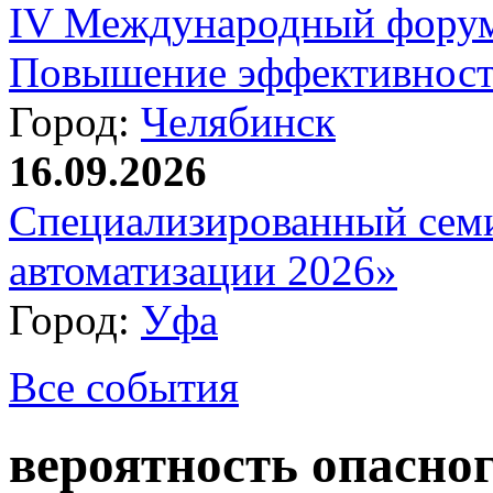
IV Международный форум
Повышение эффективност
Город:
Челябинск
16.09.2026
Специализированный сем
автоматизации 2026»
Город:
Уфа
Все события
вероятность опасног