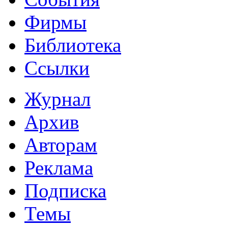
Фирмы
Библиотека
Ссылки
Журнал
Архив
Авторам
Реклама
Подписка
Темы