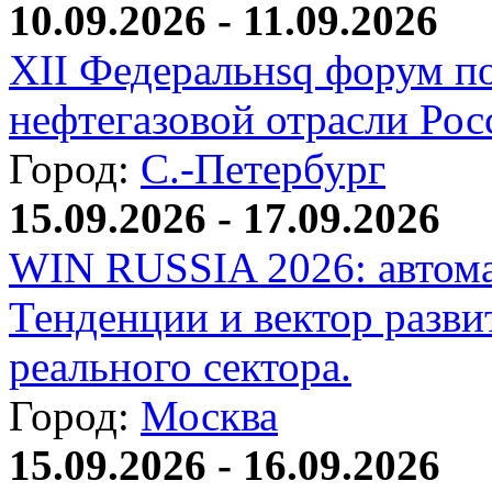
10.09.2026 - 11.09.2026
XII Федеральнsq форум п
нефтегазовой отрасли Рос
Город:
С.-Петербург
15.09.2026 - 17.09.2026
WIN RUSSIA 2026: автома
Тенденции и вектор разви
реального сектора.
Город:
Москва
15.09.2026 - 16.09.2026