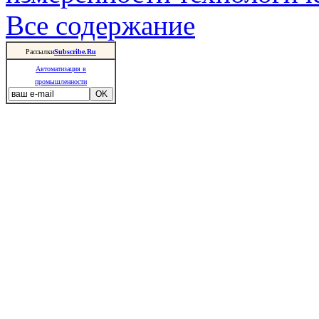
Все содержание
Рассылки
Subscribe.Ru
Автоматизация в
промышленности