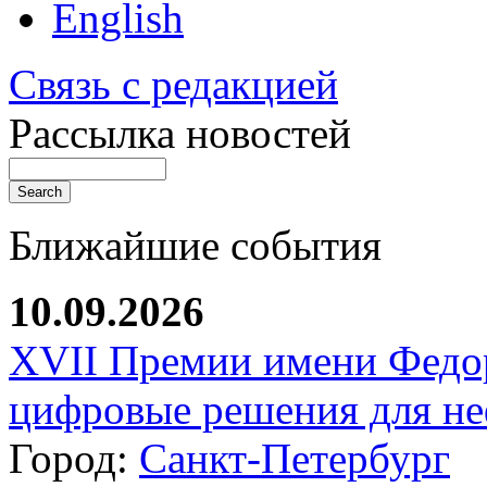
English
Связь с редакцией
Рассылка новостей
Ближайшие события
10.09.2026
XVII Премии имени Федо
цифровые решения для не
Город:
Санкт-Петербург