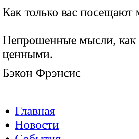
Как только вас посещают 
Непрошенные мысли, как 
ценными.
Бэкон Фрэнсис
Главная
Новости
События