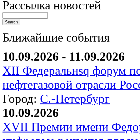
Рассылка новостей
Ближайшие события
10.09.2026 - 11.09.2026
XII Федеральнsq форум п
нефтегазовой отрасли Рос
Город:
С.-Петербург
10.09.2026
XVII Премии имени Федо