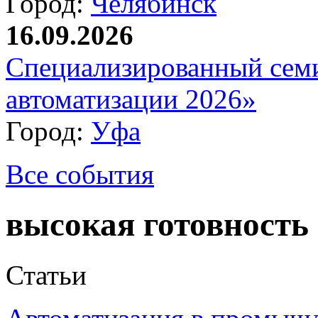
Город:
Челябинск
16.09.2026
Специализированный сем
автоматизации 2026»
Город:
Уфа
Все события
высокая готовность
Статьи