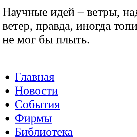
Научные идей – ветры, на
ветер, правда, иногда топи
не мог бы плыть.
Главная
Новости
События
Фирмы
Библиотека