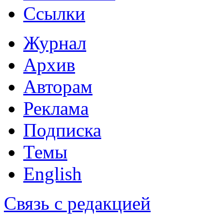
Ссылки
Журнал
Архив
Авторам
Реклама
Подписка
Темы
English
Связь с редакцией