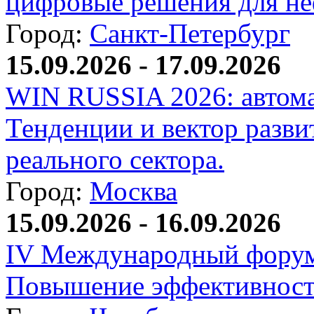
цифровые решения для не
Город:
Санкт-Петербург
15.09.2026 - 17.09.2026
WIN RUSSIA 2026: автома
Тенденции и вектор разви
реального сектора.
Город:
Москва
15.09.2026 - 16.09.2026
IV Международный форум
Повышение эффективност