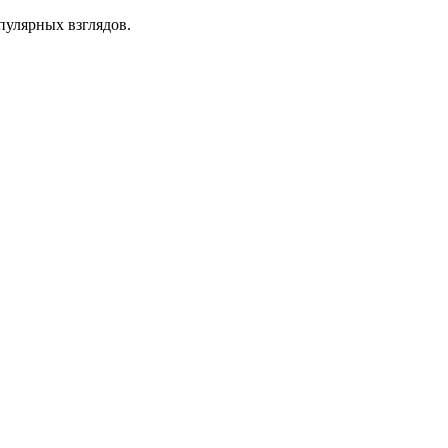
улярных взглядов.