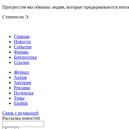
Прогрессом мы обязаны людям, которые придерживаются непоп
Стивенсон Э.
Главная
Новости
События
Фирмы
Библиотека
Ссылки
Журнал
Архив
Авторам
Реклама
Подписка
Темы
English
Связь с редакцией
Рассылка новостей