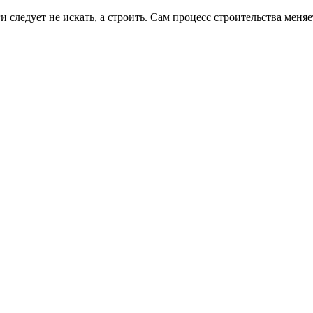
и следует не искать, а строить. Сам процесс строительства меняет