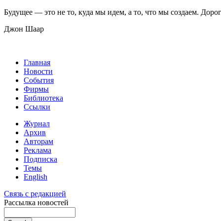
Будущее — это не то, куда мы идем, а то, что мы создаем. Дорог
Джон Шаар
Главная
Новости
События
Фирмы
Библиотека
Ссылки
Журнал
Архив
Авторам
Реклама
Подписка
Темы
English
Связь с редакцией
Рассылка новостей