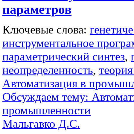
параметров
Ключевые слова:
генетиче
инструментальное програ
параметрический синтез
,
неопределенность
,
теория
Автоматизация в промыш
Обсуждаем тему: Автомат
промышленности
Мальгавко Д.С.