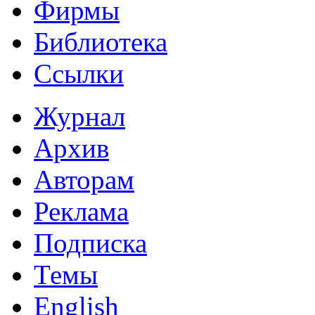
Фирмы
Библиотека
Ссылки
Журнал
Архив
Авторам
Реклама
Подписка
Темы
English