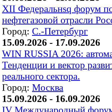
XII Федеральнsq форум п
нефтегазовой отрасли Рос
Город:
С.-Петербург
15.09.2026 - 17.09.2026
WIN RUSSIA 2026: автома
Тенденции и вектор разви
реального сектора.
Город:
Москва
15.09.2026 - 16.09.2026
IV Международный форум