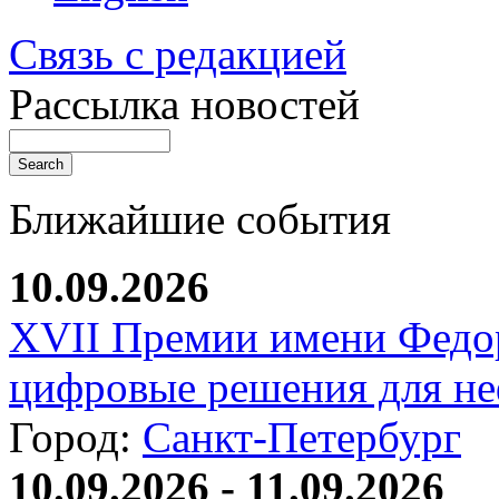
Связь с редакцией
Рассылка новостей
Ближайшие события
10.09.2026
XVII Премии имени Федо
цифровые решения для не
Город:
Санкт-Петербург
10.09.2026 - 11.09.2026