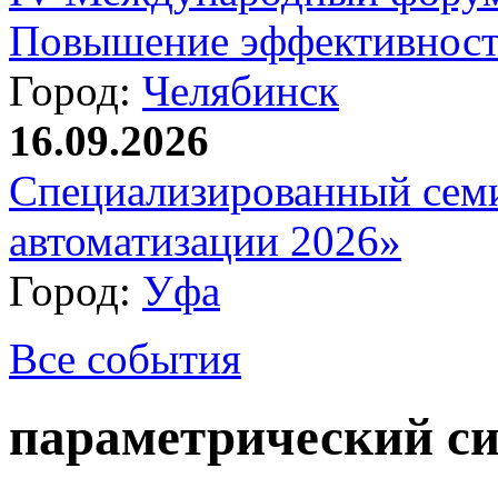
Повышение эффективност
Город:
Челябинск
16.09.2026
Специализированный сем
автоматизации 2026»
Город:
Уфа
Все события
параметрический си