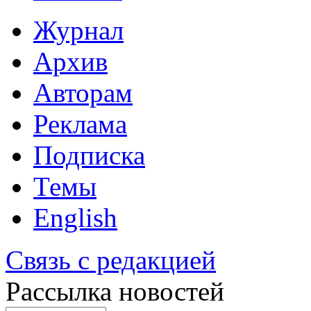
Журнал
Архив
Авторам
Реклама
Подписка
Темы
English
Связь с редакцией
Рассылка новостей