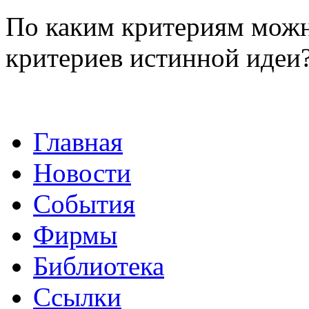
По каким критериям можн
критериев истинной идеи
Главная
Новости
События
Фирмы
Библиотека
Ссылки