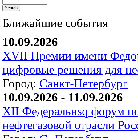
Ближайшие события
10.09.2026
XVII Премии имени Федо
цифровые решения для не
Город:
Санкт-Петербург
10.09.2026 - 11.09.2026
XII Федеральнsq форум п
нефтегазовой отрасли Рос