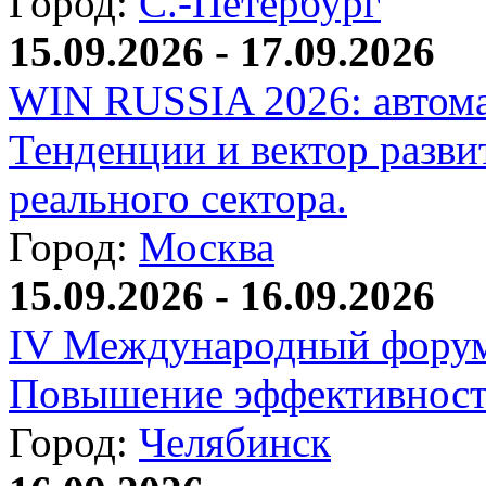
Город:
С.-Петербург
15.09.2026 - 17.09.2026
WIN RUSSIA 2026: автома
Тенденции и вектор разви
реального сектора.
Город:
Москва
15.09.2026 - 16.09.2026
IV Международный форум
Повышение эффективност
Город:
Челябинск