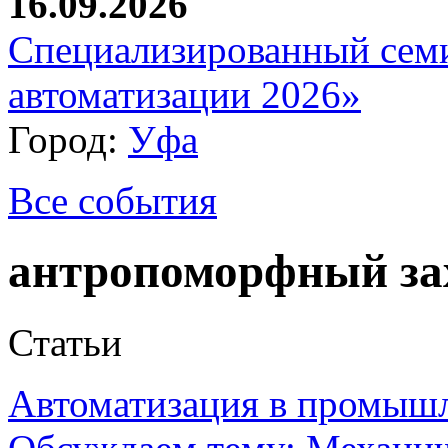
16.09.2026
Специализированный сем
автоматизации 2026»
Город:
Уфа
Все события
антропоморфный за
Статьи
Автоматизация в промыш