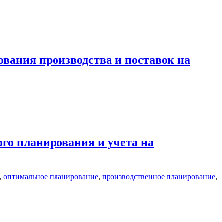
вания производства и поставок на
го планирования и учета на
,
оптимальное планирование
,
производственное планирование
,