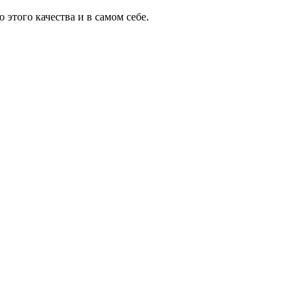
 этого качества и в самом себе.