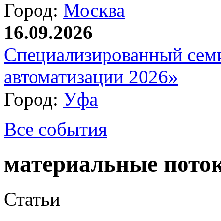
Город:
Москва
16.09.2026
Специализированный сем
автоматизации 2026»
Город:
Уфа
Все события
материальные пото
Статьи