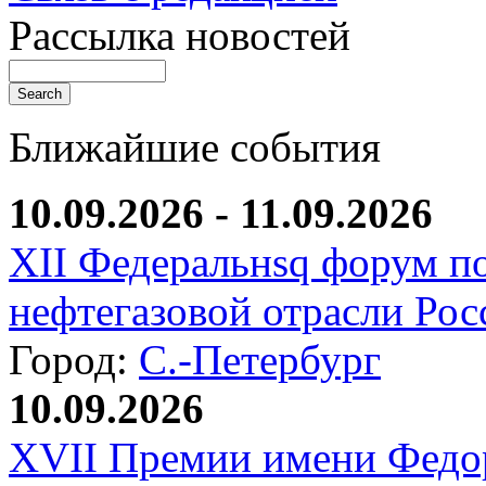
Рассылка новостей
Ближайшие события
10.09.2026 - 11.09.2026
XII Федеральнsq форум п
нефтегазовой отрасли Рос
Город:
С.-Петербург
10.09.2026
XVII Премии имени Федо