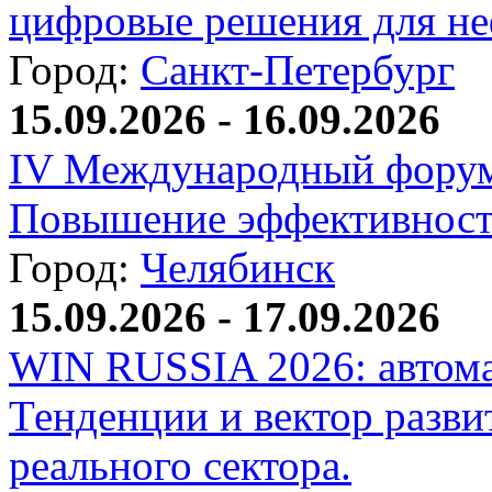
цифровые решения для не
Город:
Санкт-Петербург
15.09.2026 - 16.09.2026
IV Международный форум
Повышение эффективност
Город:
Челябинск
15.09.2026 - 17.09.2026
WIN RUSSIA 2026: автома
Тенденции и вектор разви
реального сектора.