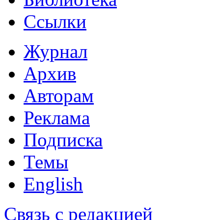
Ссылки
Журнал
Архив
Авторам
Реклама
Подписка
Темы
English
Связь с редакцией