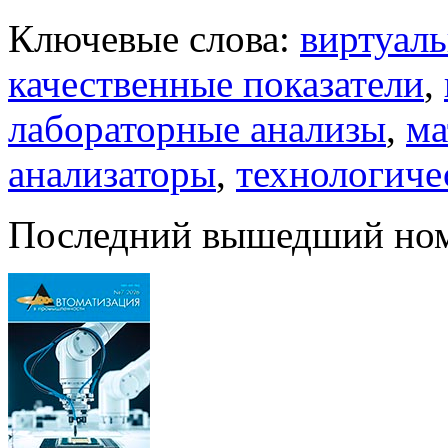
Ключевые слова:
виртуал
качественные показатели
,
лабораторные анализы
,
ма
анализаторы
,
технологиче
Последний вышедший но