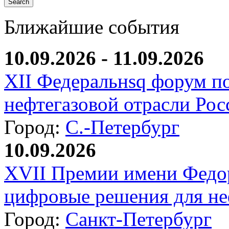
Ближайшие события
10.09.2026 - 11.09.2026
XII Федеральнsq форум п
нефтегазовой отрасли Рос
Город:
С.-Петербург
10.09.2026
XVII Премии имени Федо
цифровые решения для не
Город:
Санкт-Петербург