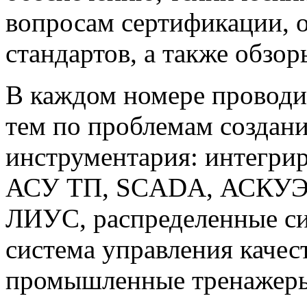
вопросам сертификации,
стандартов, а также обзо
В каждом номере проводи
тем по проблемам создан
инструментария: интегри
АСУ ТП, SCADA, АСКУЭ,
ЛИУС, распределенные си
система управления каче
промышленные тренажеры