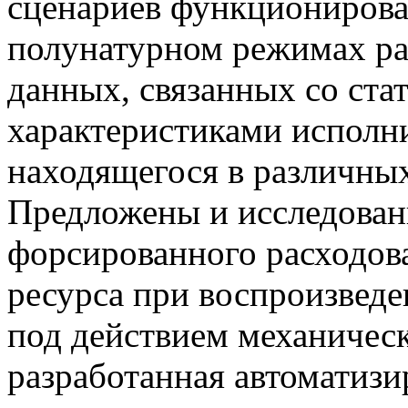
сценариев функционирова
полунатурном режимах р
данных, связанных со ст
характеристиками исполн
находящегося в различных
Предложены и исследован
форсированного расходов
ресурса при воспроизвед
под действием механическ
разработанная автоматизи