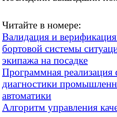
Читайте в номере:
Валидация и верификаци
бортовой системы ситуац
экипажа на посадке
Программная реализация
диагностики промышленн
автоматики
Алгоритм управления кач