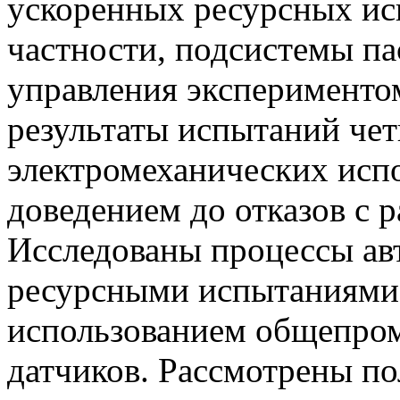
ускоренных ресурсных ис
частности, подсистемы па
управления эксперименто
результаты испытаний че
электромеханических исп
доведением до отказов с 
Исследованы процессы ав
ресурсными испытаниями,
использованием общепро
датчиков. Рассмотрены по