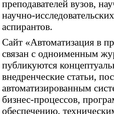
преподавателей вузов, на
научно-исследовательских
аспирантов.
Сайт «Автоматизация в 
связан с одноименным жу
публикуются концептуаль
внедренческие статьи, 
автоматизированным сист
бизнес-процессов, прогр
обеспечению, техническим