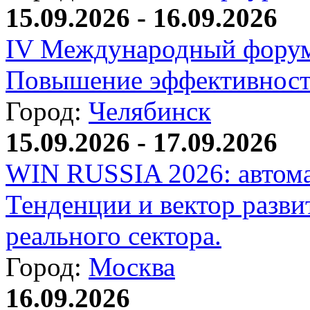
15.09.2026 - 16.09.2026
IV Международный форум
Повышение эффективност
Город:
Челябинск
15.09.2026 - 17.09.2026
WIN RUSSIA 2026: автома
Тенденции и вектор разви
реального сектора.
Город:
Москва
16.09.2026