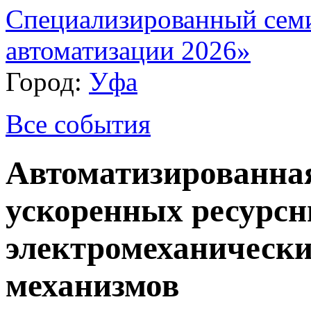
Специализированный сем
автоматизации 2026»
Город:
Уфа
Все события
Автоматизированная
ускоренных ресурс
электромеханическ
механизмов