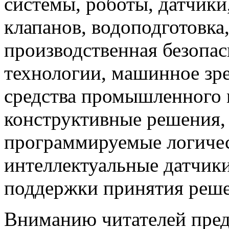
системы, роботы, датчики
клапанов, водоподготовка
производственная безопас
технологии, машинное зр
средства промышленного 
конструктивные решения,
программируемые логичес
интеллектуальные датчики
поддержки принятия решен
Вниманию читателей пред