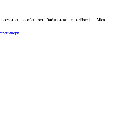
Рассмотрены особенности библиотеки TensorFlow Lite Micro.
фреймворк