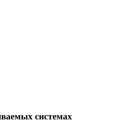
аиваемых системах