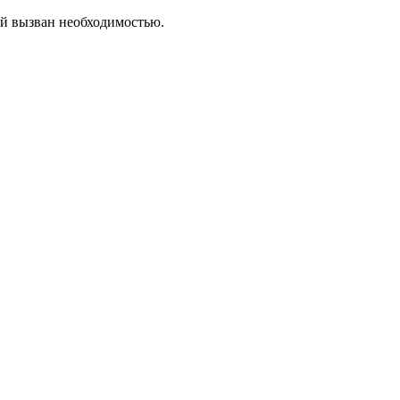
ый вызван необходимостью.