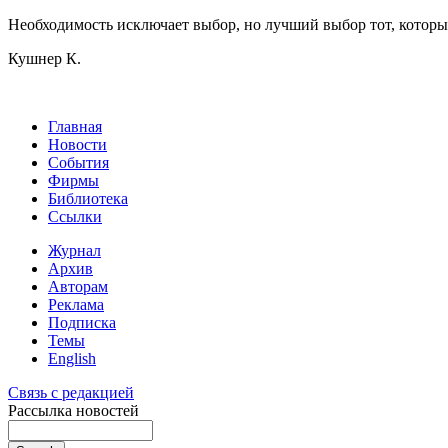
Необходимость исключает выбор, но лучший выбор тот, котор
Кушнер К.
Главная
Новости
События
Фирмы
Библиотека
Ссылки
Журнал
Архив
Авторам
Реклама
Подписка
Темы
English
Связь с редакцией
Рассылка новостей