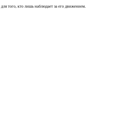
для того, кто лишь наблюдает за его движением.