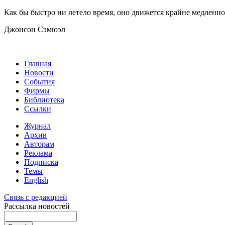
Как бы быстро ни летело время, оно движется крайне медленно 
Джонсон Сэмюэл
Главная
Новости
События
Фирмы
Библиотека
Ссылки
Журнал
Архив
Авторам
Реклама
Подписка
Темы
English
Связь с редакцией
Рассылка новостей