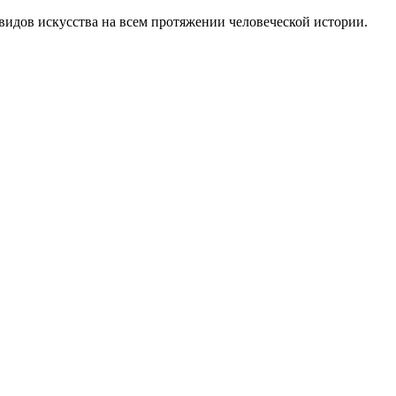
идов искусства на всем протяжении человеческой истории.