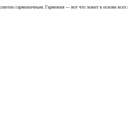
лютно гармоничным. Гармония — вот что лежит в основе всех в