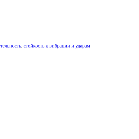
тельность
,
стойкость к вибрации и ударам