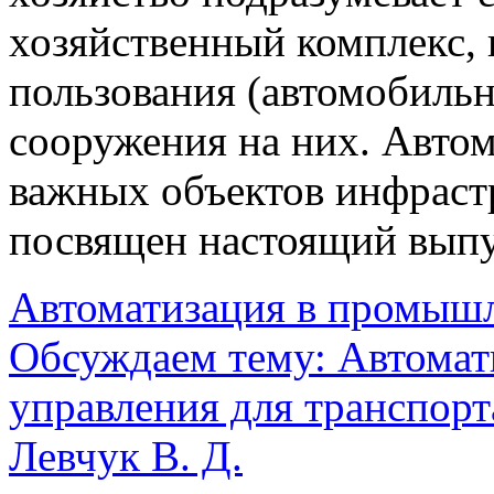
хозяйственный комплекс,
пользования (автомобиль
сооружения на них. Автом
важных объектов инфраст
посвящен настоящий выпу
Автоматизация в промыш
Обсуждаем тему: Автомат
управления для транспорт
Левчук В. Д.