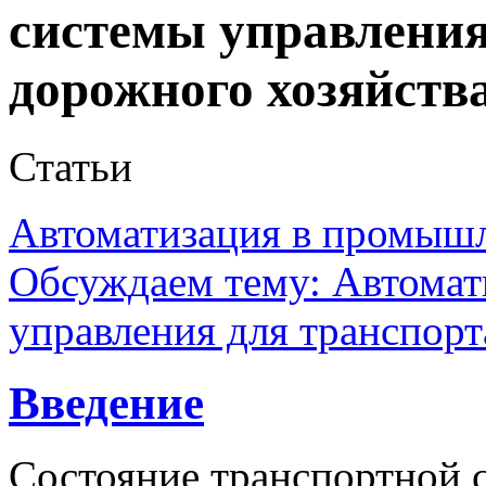
системы управления
дорожного хозяйств
Статьи
Автоматизация в промыш
Обсуждаем тему: Автомат
управления для транспорт
Введение
Состояние транспортной 