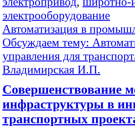
электропривод
,
широтно-
электрооборудование
Автоматизация в промыш
Обсуждаем тему: Автомат
управления для транспорт
Владимирская И.П.
Совершенствование ме
инфраструктуры в и
транспортных проект