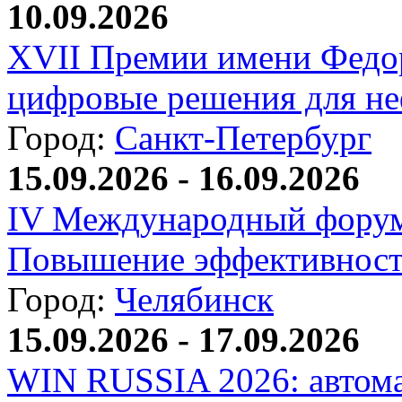
10.09.2026
XVII Премии имени Федо
цифровые решения для не
Город:
Санкт-Петербург
15.09.2026 - 16.09.2026
IV Международный форум
Повышение эффективност
Город:
Челябинск
15.09.2026 - 17.09.2026
WIN RUSSIA 2026: автома