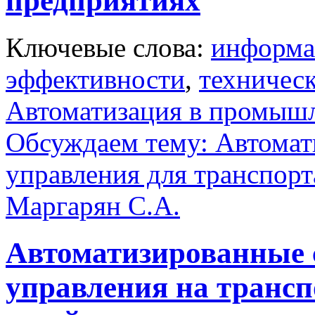
предприятиях
Ключевые слова:
информа
эффективности
,
техничес
Автоматизация в промыш
Обсуждаем тему: Автомат
управления для транспорт
Маргарян С.А.
Автоматизированные 
управления на трансп