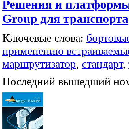
Решения и платформы
Group для транспорта
Ключевые слова:
бортовы
применению встраиваемы
маршрутизатор
,
стандарт
,
Последний вышедший но