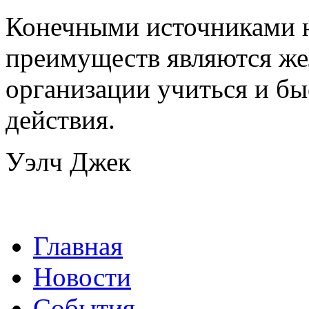
Конечными источниками 
преимуществ являются же
организации учиться и бы
действия.
Уэлч Джек
Главная
Новости
События