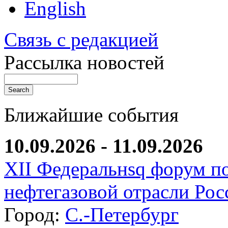
English
Связь с редакцией
Рассылка новостей
Ближайшие события
10.09.2026 - 11.09.2026
XII Федеральнsq форум п
нефтегазовой отрасли Рос
Город:
С.-Петербург