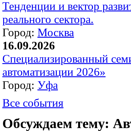
Тенденции и вектор разви
реального сектора.
Город:
Москва
16.09.2026
Специализированный сем
автоматизации 2026»
Город:
Уфа
Все события
Обсуждаем тему: А