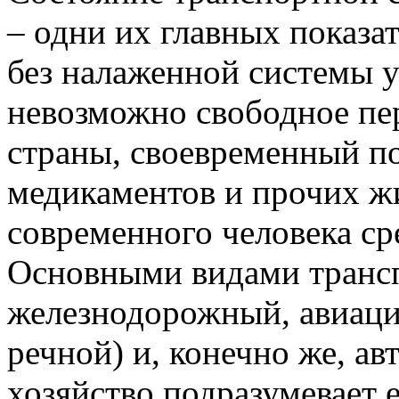
– одни их главных показа
без налаженной системы 
невозможно свободное пе
страны, своевременный по
медикаментов и прочих ж
современного человека ср
Основными видами трансп
железнодорожный, авиаци
речной) и, конечно же, а
хозяйство подразумевает 