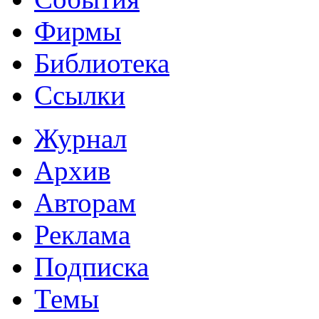
Фирмы
Библиотека
Ссылки
Журнал
Архив
Авторам
Реклама
Подписка
Темы