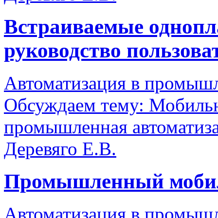
Встраиваемые одноп
руководство пользова
Автоматизация в промыш
Обсуждаем тему: Мобиль
промышленная автоматиз
Деревяго Е.В.
Промышленный моби
Автоматизация в промыш