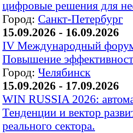
цифровые решения для не
Город:
Санкт-Петербург
15.09.2026 - 16.09.2026
IV Международный форум
Повышение эффективност
Город:
Челябинск
15.09.2026 - 17.09.2026
WIN RUSSIA 2026: автома
Тенденции и вектор разви
реального сектора.