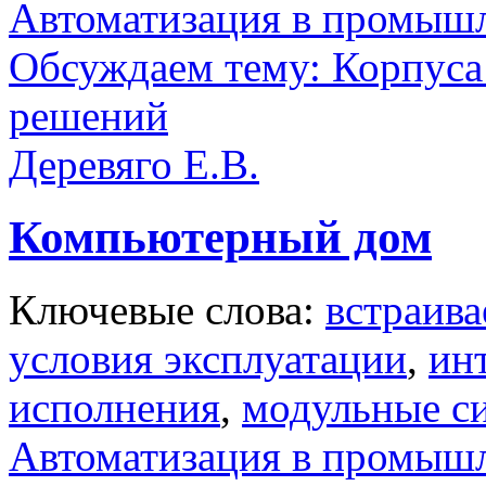
Автоматизация в промыш
Обсуждаем тему: Корпуса
решений
Деревяго Е.В.
Компьютерный дом
Ключевые слова:
встраив
условия эксплуатации
,
ин
исполнения
,
модульные с
Автоматизация в промыш