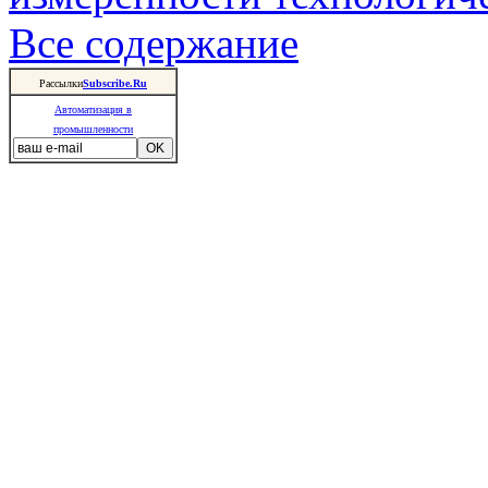
Все содержание
Рассылки
Subscribe.Ru
Автоматизация в
промышленности