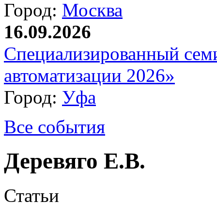
Город:
Москва
16.09.2026
Специализированный сем
автоматизации 2026»
Город:
Уфа
Все события
Деревяго Е.В.
Статьи