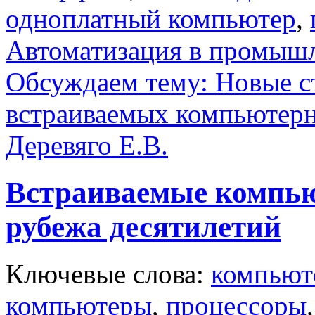
одноплатный компьютер
,
Автоматизация в промыш
Обсуждаем тему: Новые с
встраиваемых компьютер
Деревяго Е.В.
Встраиваемые компью
рубежа десятилетий
Ключевые слова:
компьют
компьютеры
,
процессоры