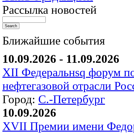
Рассылка новостей
Ближайшие события
10.09.2026 - 11.09.2026
XII Федеральнsq форум п
нефтегазовой отрасли Рос
Город:
С.-Петербург
10.09.2026
XVII Премии имени Федо