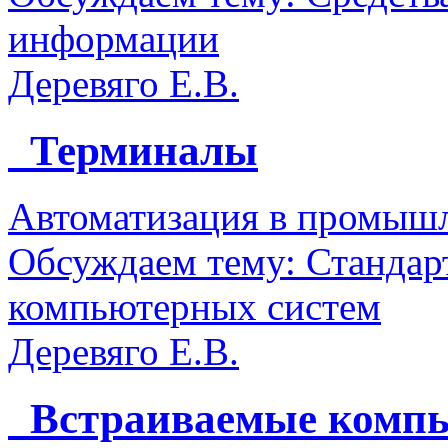
информации
Деревяго Е.В.
Терминалы
Автоматизация в промыш
Обсуждаем тему: Стандар
компьютерных систем
Деревяго Е.В.
Встраиваемые компь