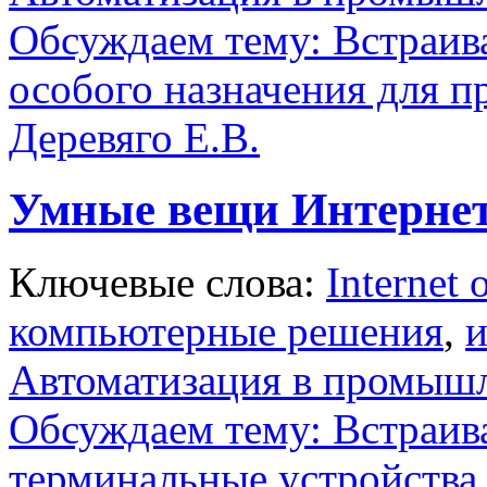
Обсуждаем тему: Встраив
особого назначения для 
Деревяго Е.В.
Умные вещи Интерне
Ключевые слова:
Internet 
компьютерные решения
,
и
Автоматизация в промыш
Обсуждаем тему: Встраив
терминальные устройства