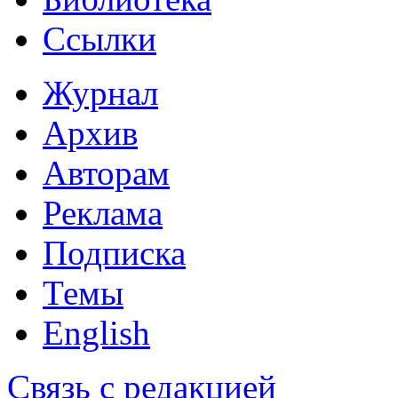
Ссылки
Журнал
Архив
Авторам
Реклама
Подписка
Темы
English
Связь с редакцией