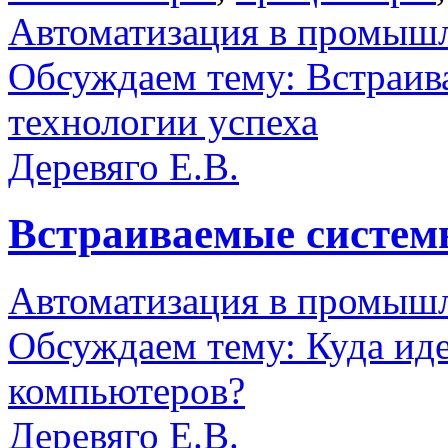
Автоматизация в промыш
Обсуждаем тему: Встраив
технологии успеха
Деревяго Е.В.
Встраиваемые систе
Автоматизация в промыш
Обсуждаем тему: Куда ид
компьютеров?
Деревяго Е.В.