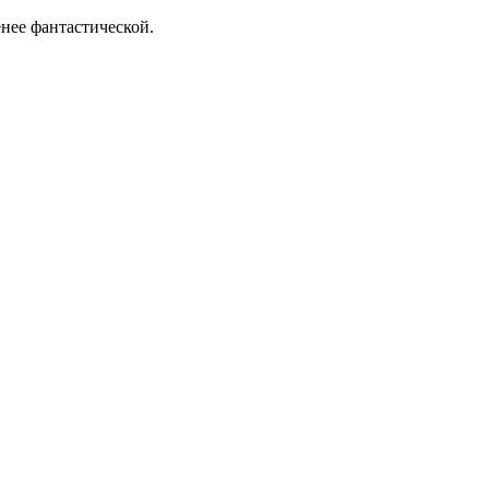
нее фантастической.