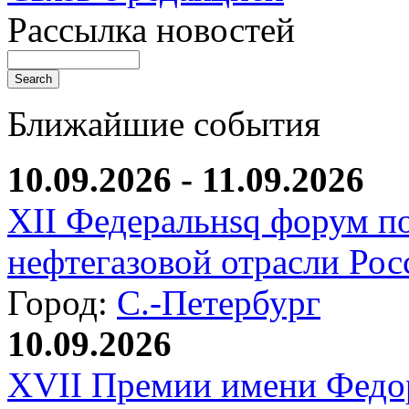
Рассылка новостей
Ближайшие события
10.09.2026 - 11.09.2026
XII Федеральнsq форум п
нефтегазовой отрасли Рос
Город:
С.-Петербург
10.09.2026
XVII Премии имени Федо