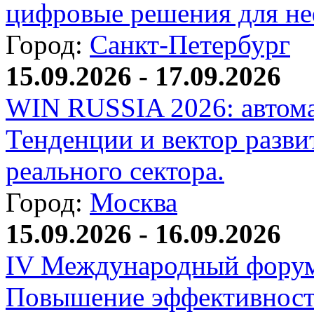
цифровые решения для не
Город:
Санкт-Петербург
15.09.2026 - 17.09.2026
WIN RUSSIA 2026: автома
Тенденции и вектор разви
реального сектора.
Город:
Москва
15.09.2026 - 16.09.2026
IV Международный форум
Повышение эффективност