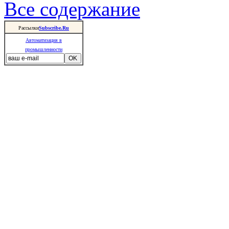
Все содержание
Рассылки
Subscribe.Ru
Автоматизация в
промышленности