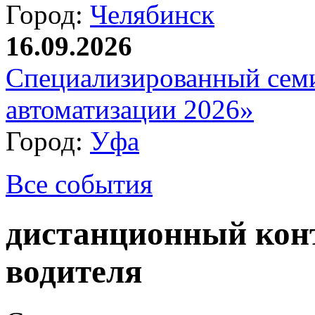
Город:
Челябинск
16.09.2026
Специализированный сем
автоматизации 2026»
Город:
Уфа
Все события
дистанционный кон
водителя