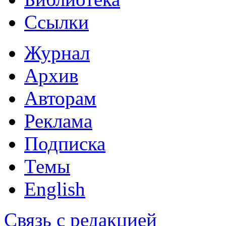
Ссылки
Журнал
Архив
Авторам
Реклама
Подписка
Темы
English
Связь с редакцией