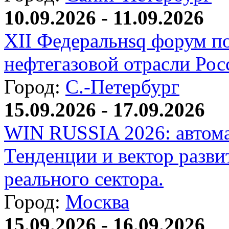
10.09.2026 - 11.09.2026
XII Федеральнsq форум п
нефтегазовой отрасли Рос
Город:
С.-Петербург
15.09.2026 - 17.09.2026
WIN RUSSIA 2026: автома
Тенденции и вектор разви
реального сектора.
Город:
Москва
15.09.2026 - 16.09.2026