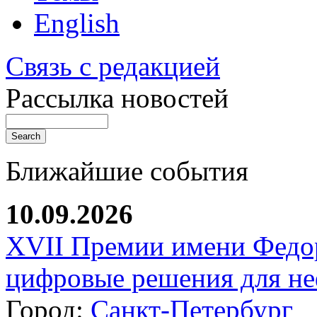
English
Связь с редакцией
Рассылка новостей
Ближайшие события
10.09.2026
XVII Премии имени Федо
цифровые решения для не
Город:
Санкт-Петербург