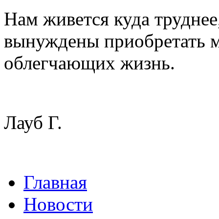
Нам живется куда труднее
вынуждены приобретать м
облегчающих жизнь.
Лауб Г.
Главная
Новости