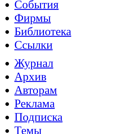
События
Фирмы
Библиотека
Ссылки
Журнал
Архив
Авторам
Реклама
Подписка
Темы