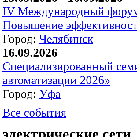
IV Международный форум
Повышение эффективност
Город:
Челябинск
16.09.2026
Специализированный сем
автоматизации 2026»
Город:
Уфа
Все события
электрические сети