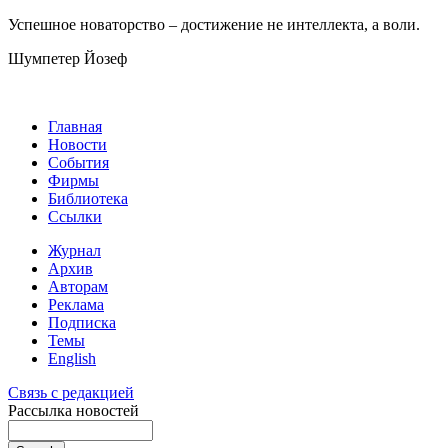
Успешное новаторство – достижение не интеллекта, а воли.
Шумпетер Йозеф
Главная
Новости
События
Фирмы
Библиотека
Ссылки
Журнал
Архив
Авторам
Реклама
Подписка
Темы
English
Связь с редакцией
Рассылка новостей