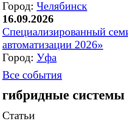
Город:
Челябинск
16.09.2026
Специализированный сем
автоматизации 2026»
Город:
Уфа
Все события
гибридные системы 
Статьи