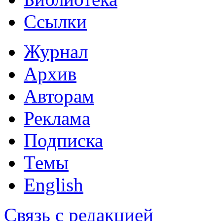
Ссылки
Журнал
Архив
Авторам
Реклама
Подписка
Темы
English
Связь с редакцией