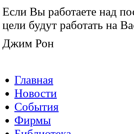
Если Вы работаете над по
цели будут работать на Ва
Джим Рон
Главная
Новости
События
Фирмы
Библиотека