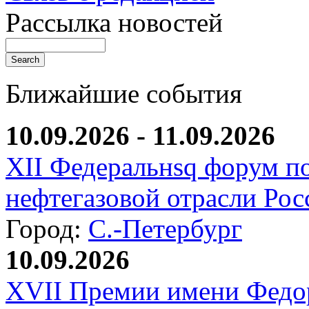
Рассылка новостей
Ближайшие события
10.09.2026 - 11.09.2026
XII Федеральнsq форум п
нефтегазовой отрасли Рос
Город:
С.-Петербург
10.09.2026
XVII Премии имени Федо