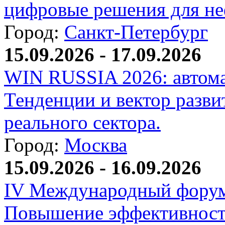
цифровые решения для не
Город:
Санкт-Петербург
15.09.2026 - 17.09.2026
WIN RUSSIA 2026: автома
Тенденции и вектор разви
реального сектора.
Город:
Москва
15.09.2026 - 16.09.2026
IV Международный форум
Повышение эффективност