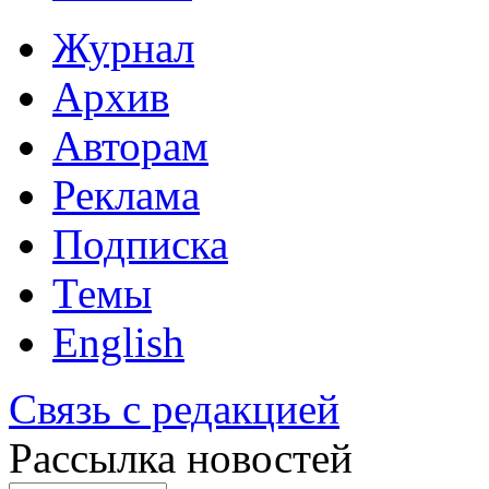
Журнал
Архив
Авторам
Реклама
Подписка
Темы
English
Связь с редакцией
Рассылка новостей