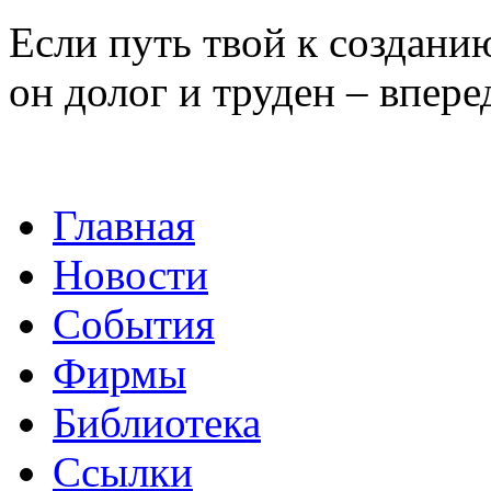
Если путь твой к создани
он долог и труден – впере
Главная
Новости
События
Фирмы
Библиотека
Ссылки