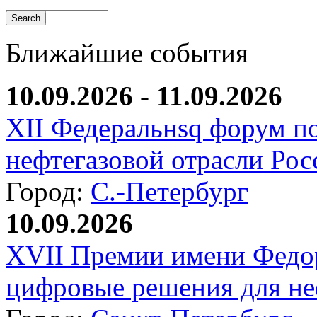
Ближайшие события
10.09.2026 - 11.09.2026
XII Федеральнsq форум п
нефтегазовой отрасли Рос
Город:
С.-Петербург
10.09.2026
XVII Премии имени Федо
цифровые решения для не