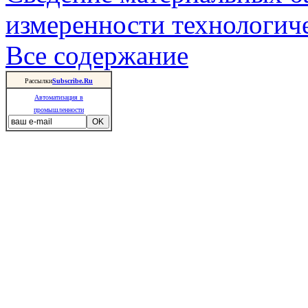
измеренности технологич
Все содержание
Рассылки
Subscribe.Ru
Автоматизация в
промышленности