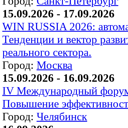
Город:
Санкт-Петербург
15.09.2026 - 17.09.2026
WIN RUSSIA 2026: автома
Тенденции и вектор разви
реального сектора.
Город:
Москва
15.09.2026 - 16.09.2026
IV Международный форум
Повышение эффективност
Город:
Челябинск