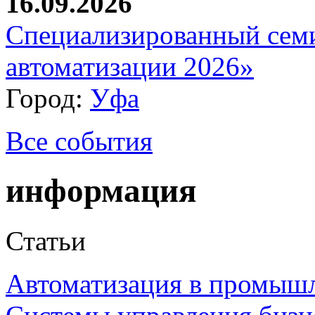
16.09.2026
Специализированный сем
автоматизации 2026»
Город:
Уфа
Все события
информация
Статьи
Автоматизация в промыш