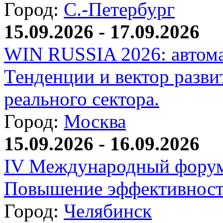
Город:
С.-Петербург
15.09.2026 - 17.09.2026
WIN RUSSIA 2026: автома
Тенденции и вектор разви
реального сектора.
Город:
Москва
15.09.2026 - 16.09.2026
IV Международный форум
Повышение эффективност
Город:
Челябинск