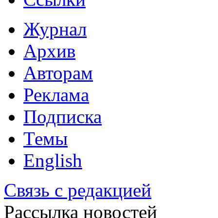
Журнал
Архив
Авторам
Реклама
Подписка
Темы
English
Связь с редакцией
Рассылка новостей