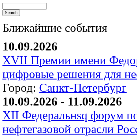
Ближайшие события
10.09.2026
XVII Премии имени Федо
цифровые решения для не
Город:
Санкт-Петербург
10.09.2026 - 11.09.2026
XII Федеральнsq форум п
нефтегазовой отрасли Рос