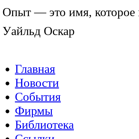
Опыт — это имя, которое
Уайльд Оскар
Главная
Новости
События
Фирмы
Библиотека
Ссылки