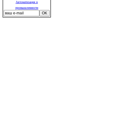
Автоматизация в
промышленности