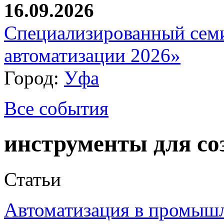
16.09.2026
Специализированный сем
автоматизации 2026»
Город:
Уфа
Все события
инструменты для со
Статьи
Автоматизация в промыш