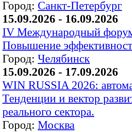
Город:
Санкт-Петербург
15.09.2026 - 16.09.2026
IV Международный форум
Повышение эффективност
Город:
Челябинск
15.09.2026 - 17.09.2026
WIN RUSSIA 2026: автома
Тенденции и вектор разви
реального сектора.
Город:
Москва