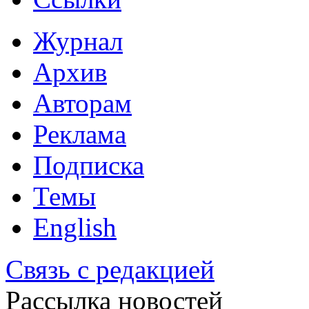
Журнал
Архив
Авторам
Реклама
Подписка
Темы
English
Связь с редакцией
Рассылка новостей