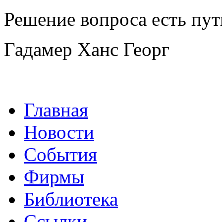
Решение вопроса есть пут
Гадамер Ханс Георг
Главная
Новости
События
Фирмы
Библиотека
Ссылки