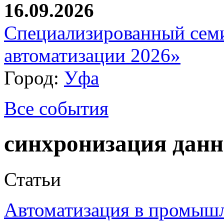
16.09.2026
Специализированный сем
автоматизации 2026»
Город:
Уфа
Все события
синхронизация дан
Статьи
Автоматизация в промыш