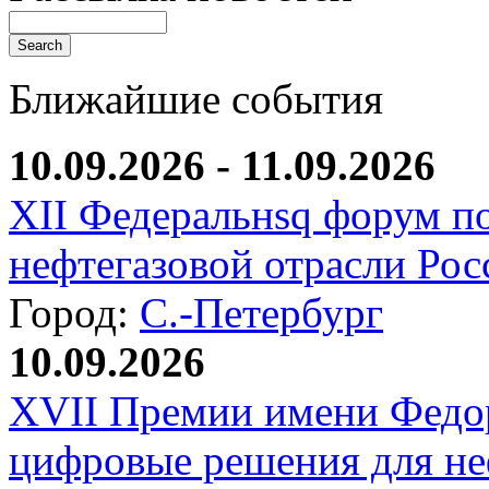
Ближайшие события
10.09.2026 - 11.09.2026
XII Федеральнsq форум п
нефтегазовой отрасли Рос
Город:
С.-Петербург
10.09.2026
XVII Премии имени Федо
цифровые решения для не