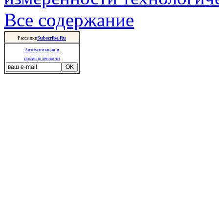
Все содержание
Рассылки
Subscribe.Ru
Автоматизация в
промышленности