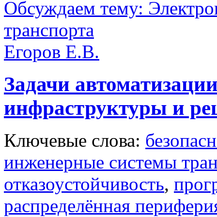
Обсуждаем тему: Электро
транспорта
Егоров Е.В.
Задачи автоматизаци
инфраструктуры и реш
Ключевые слова:
безопасн
инженерные системы тра
отказоустойчивость
,
прог
распределённая перифери