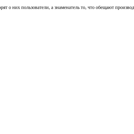
рят о них пользователи, а знаменатель то, что обещают произво