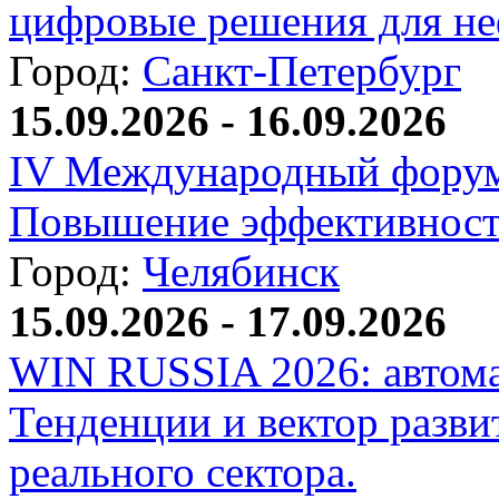
цифровые решения для не
Город:
Санкт-Петербург
15.09.2026 - 16.09.2026
IV Международный форум
Повышение эффективност
Город:
Челябинск
15.09.2026 - 17.09.2026
WIN RUSSIA 2026: автома
Тенденции и вектор разви
реального сектора.