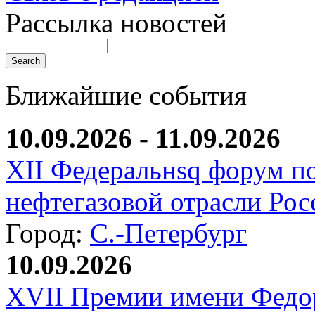
Рассылка новостей
Ближайшие события
10.09.2026 - 11.09.2026
XII Федеральнsq форум п
нефтегазовой отрасли Рос
Город:
С.-Петербург
10.09.2026
XVII Премии имени Федо