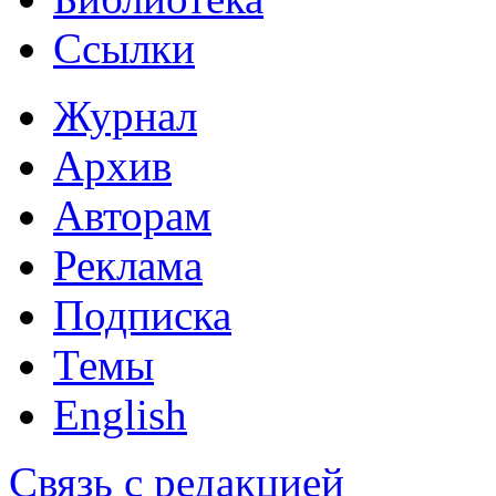
Ссылки
Журнал
Архив
Авторам
Реклама
Подписка
Темы
English
Связь с редакцией