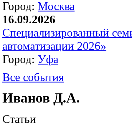
Город:
Москва
16.09.2026
Специализированный сем
автоматизации 2026»
Город:
Уфа
Все события
Иванов Д.А.
Статьи