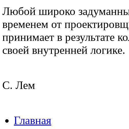
Любой широко задуманный
временем от проектировщ
принимает в результате к
своей внутренней логике.
С. Лем
Главная