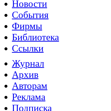
Новости
События
Фирмы
Библиотека
Ссылки
Журнал
Архив
Авторам
Реклама
Подписка