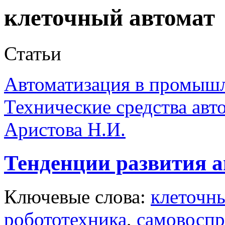
клеточный автомат
Статьи
Автоматизация в промыш
Технические средства авт
Аристова Н.И.
Тенденции развития а
Ключевые слова:
клеточны
робототехника
,
самовоспр