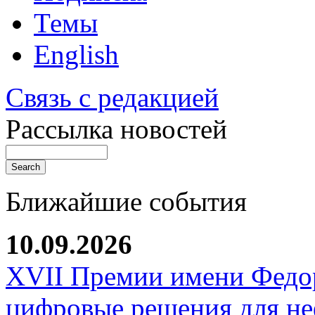
Темы
English
Связь с редакцией
Рассылка новостей
Ближайшие события
10.09.2026
XVII Премии имени Федо
цифровые решения для не