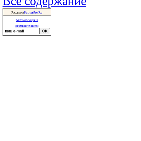
Все содержание
Рассылки
Subscribe.Ru
Автоматизация в
промышленности