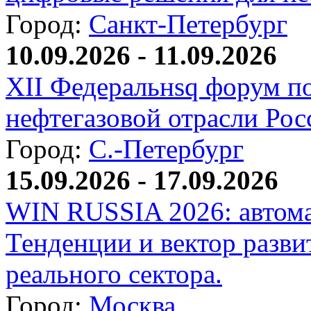
Город:
Санкт-Петербург
10.09.2026 - 11.09.2026
XII Федеральнsq форум п
нефтегазовой отрасли Рос
Город:
С.-Петербург
15.09.2026 - 17.09.2026
WIN RUSSIA 2026: автома
Тенденции и вектор разви
реального сектора.
Город:
Москва