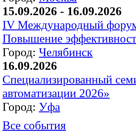
15.09.2026 - 16.09.2026
IV Международный форум
Повышение эффективност
Город:
Челябинск
16.09.2026
Специализированный сем
автоматизации 2026»
Город:
Уфа
Все события