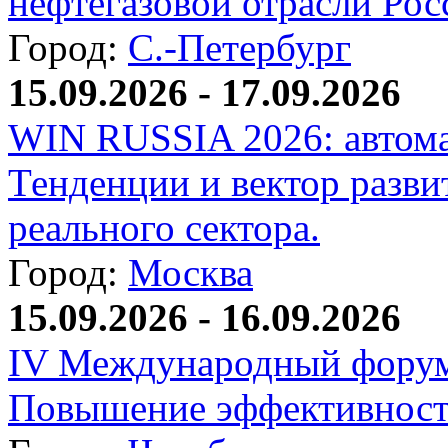
нефтегазовой отрасли Рос
Город:
С.-Петербург
15.09.2026 - 17.09.2026
WIN RUSSIA 2026: автома
Тенденции и вектор разви
реального сектора.
Город:
Москва
15.09.2026 - 16.09.2026
IV Международный форум
Повышение эффективност