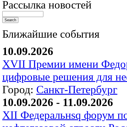
Рассылка новостей
Ближайшие события
10.09.2026
XVII Премии имени Федо
цифровые решения для не
Город:
Санкт-Петербург
10.09.2026 - 11.09.2026
XII Федеральнsq форум п