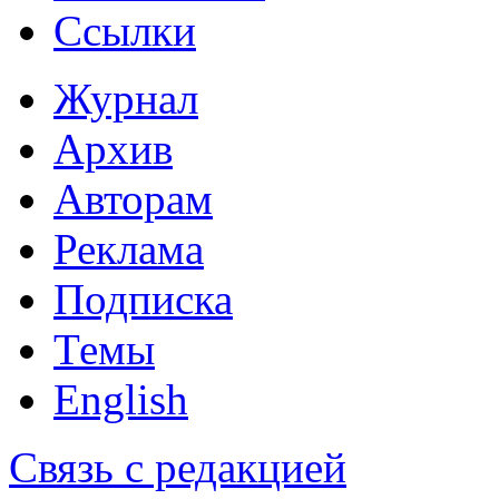
Ссылки
Журнал
Архив
Авторам
Реклама
Подписка
Темы
English
Связь с редакцией