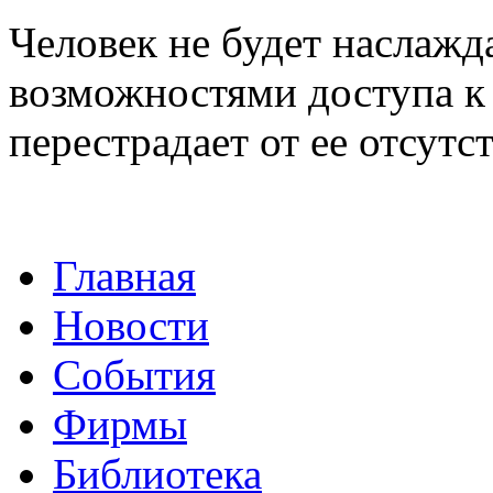
Человек не будет наслаж
возможностями доступа к
перестрадает от ее отсутс
Главная
Новости
События
Фирмы
Библиотека