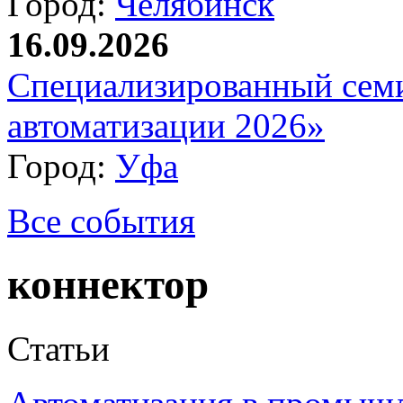
Город:
Челябинск
16.09.2026
Специализированный сем
автоматизации 2026»
Город:
Уфа
Все события
коннектор
Статьи