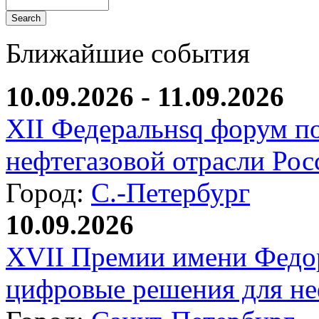
Ближайшие события
10.09.2026 - 11.09.2026
XII Федеральнsq форум п
нефтегазовой отрасли Рос
Город:
С.-Петербург
10.09.2026
XVII Премии имени Федо
цифровые решения для не