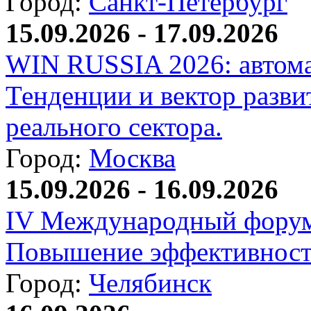
Город:
Санкт-Петербург
15.09.2026 - 17.09.2026
WIN RUSSIA 2026: автома
Тенденции и вектор разви
реального сектора.
Город:
Москва
15.09.2026 - 16.09.2026
IV Международный форум
Повышение эффективност
Город:
Челябинск