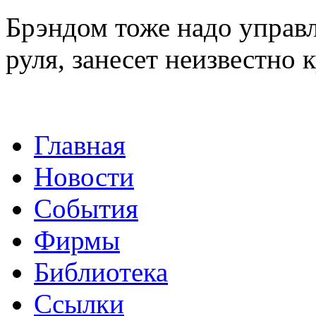
Брэндом тоже надо управля
руля, занесет неизвестно к
Главная
Новости
События
Фирмы
Библиотека
Ссылки