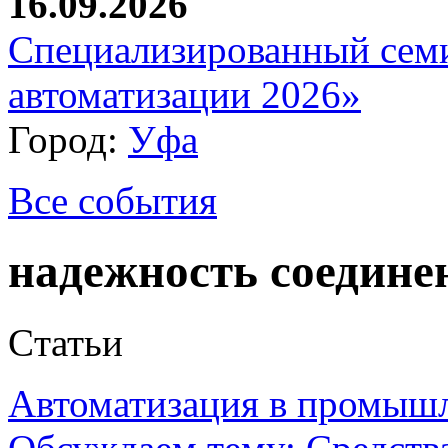
16.09.2026
Специализированный сем
автоматизации 2026»
Город:
Уфа
Все события
надежность соедине
Статьи
Автоматизация в промыш