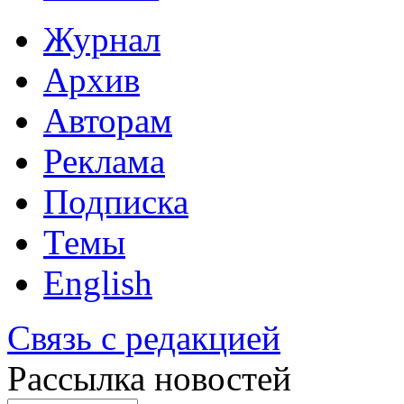
Журнал
Архив
Авторам
Реклама
Подписка
Темы
English
Связь с редакцией
Рассылка новостей