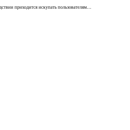
ледствии приходится искупать пользователям…