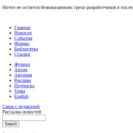
Ничто не остается безнаказанным: грехи разработчиков в пос
Главная
Новости
События
Фирмы
Библиотека
Ссылки
Журнал
Архив
Авторам
Реклама
Подписка
Темы
English
Связь с редакцией
Рассылка новостей