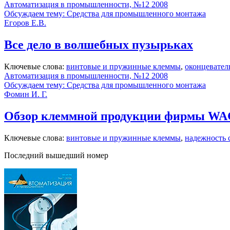
Автоматизация в промышленности, №12 2008
Обсуждаем тему: Средства для промышленного монтажа
Егоров Е.В.
Все дело в волшебных пузырьках
Ключевые слова:
винтовые и пружинные клеммы
,
оконцевател
Автоматизация в промышленности, №12 2008
Обсуждаем тему: Средства для промышленного монтажа
Фомин И. Г.
Обзор клеммной продукции фирмы W
Ключевые слова:
винтовые и пружинные клеммы
,
надежность 
Последний вышедший номер