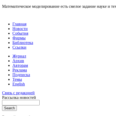
Математическое моделирование есть смелое задание науке и те
Главная
Новости
События
Фирмы
Библиотека
Ссылки
Журнал
Архив
Авторам
Реклама
Подписка
Темы
English
Связь с редакцией
Рассылка новостей