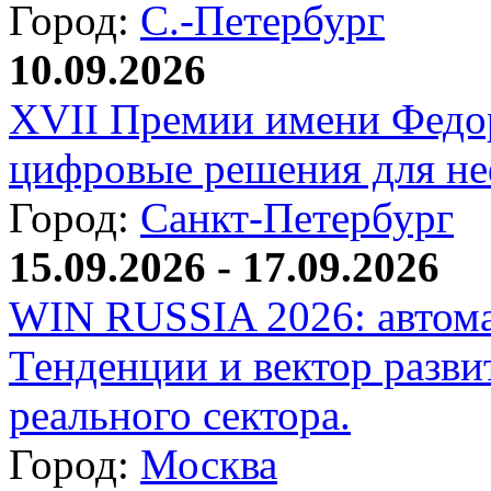
Город:
С.-Петербург
10.09.2026
XVII Премии имени Федо
цифровые решения для не
Город:
Санкт-Петербург
15.09.2026 - 17.09.2026
WIN RUSSIA 2026: автома
Тенденции и вектор разви
реального сектора.
Город:
Москва