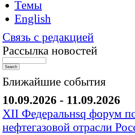
Темы
English
Связь с редакцией
Рассылка новостей
Ближайшие события
10.09.2026 - 11.09.2026
XII Федеральнsq форум п
нефтегазовой отрасли Рос