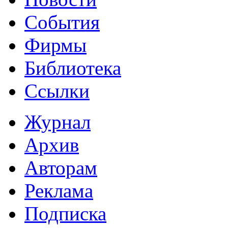
События
Фирмы
Библиотека
Ссылки
Журнал
Архив
Авторам
Реклама
Подписка