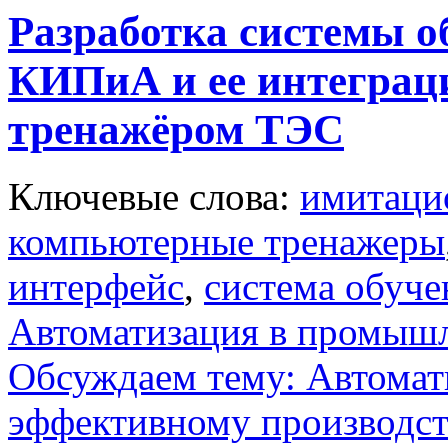
Разработка системы о
КИПиА и ее интеграц
тренажёром ТЭС
Ключевые слова:
имитаци
компьютерные тренажеры
интерфейс
,
система обуч
Автоматизация в промыш
Обсуждаем тему: Автомат
эффективному производст