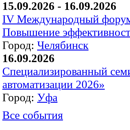
15.09.2026 - 16.09.2026
IV Международный форум
Повышение эффективност
Город:
Челябинск
16.09.2026
Специализированный сем
автоматизации 2026»
Город:
Уфа
Все события