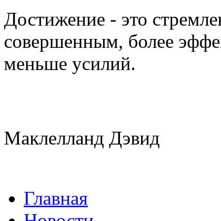
Достижение - это стремлен
совершенным, более эффе
меньше усилий.
Маклелланд Дэвид
Главная
Новости