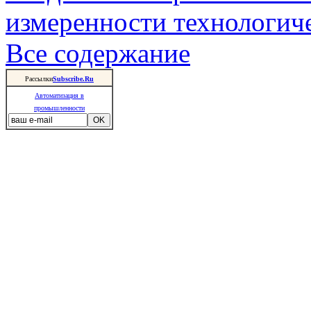
измеренности технологич
Все содержание
Рассылки
Subscribe.Ru
Автоматизация в
промышленности