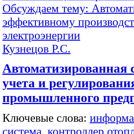
Обсуждаем тему: Автомат
эффективному производст
электроэнергии
Кузнецов Р.С.
Автоматизированная 
учета и регулировани
промышленного пред
Ключевые слова:
информа
система
,
контроллер отоп