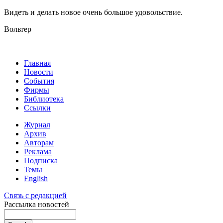
Видеть и делать новое очень большое удовольствие.
Вольтер
Главная
Новости
События
Фирмы
Библиотека
Ссылки
Журнал
Архив
Авторам
Реклама
Подписка
Темы
English
Связь с редакцией
Рассылка новостей