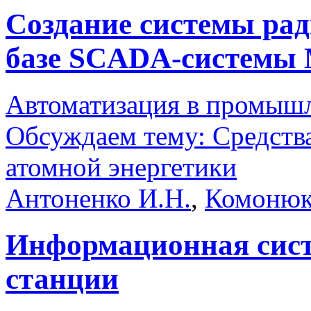
Создание системы рад
базе SCADA-системы
Автоматизация в промыш
Обсуждаем тему: Средств
атомной энергетики
Антоненко И.Н.
,
Комонюк
Информационная сис
станции