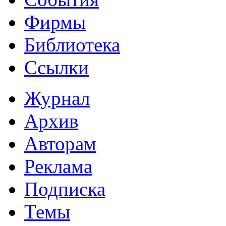
Фирмы
Библиотека
Ссылки
Журнал
Архив
Авторам
Реклама
Подписка
Темы