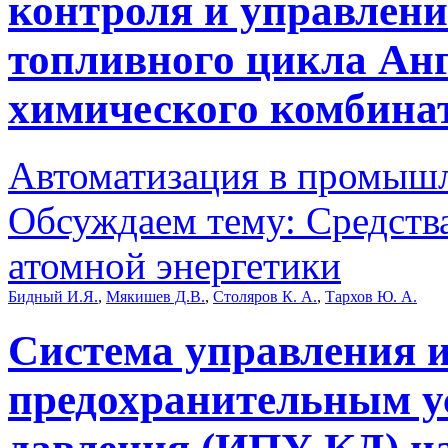
контроля и управлени
топливного цикла Анг
химического комбина
Автоматизация в промыш
Обсуждаем тему: Средств
атомной энергетики
Бидный И.Я.
,
Мякишев Д.В.
,
Столяров К. А.
,
Тархов Ю. А.
Система управления и
предохранительным у