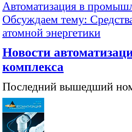
Автоматизация в промыш
Обсуждаем тему: Средств
атомной энергетики
Новости автоматизаци
комплекса
Последний вышедший но