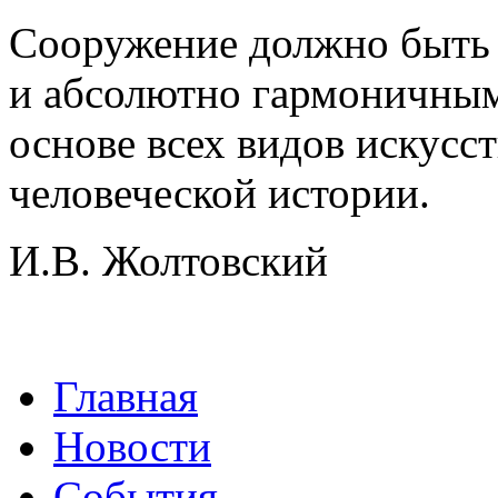
Сооружение должно быть 
и абсолютно гармоничным
основе всех видов искусс
человеческой истории.
И.В. Жолтовский
Главная
Новости
События