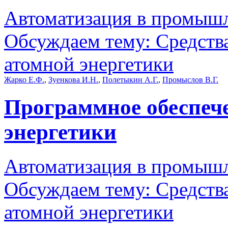
Автоматизация в промыш
Обсуждаем тему: Средств
атомной энергетики
Жарко Е.Ф.
,
Зуенкова И.Н.
,
Полетыкин А.Г.
,
Промыслов В.Г.
Программное обеспеч
энергетики
Автоматизация в промыш
Обсуждаем тему: Средств
атомной энергетики