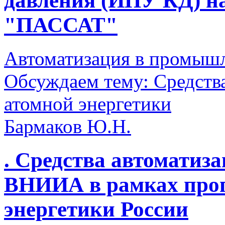
давления (ИПУ КД) на
"ПАССАТ"
Автоматизация в промыш
Обсуждаем тему: Средств
атомной энергетики
Бармаков Ю.Н.
. Средства автоматиз
ВНИИА в рамках про
энергетики России