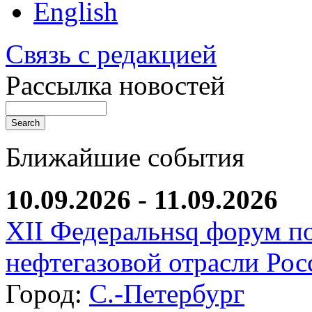
English
Связь с редакцией
Рассылка новостей
Ближайшие события
10.09.2026 - 11.09.2026
XII Федеральнsq форум п
нефтегазовой отрасли Рос
Город:
С.-Петербург