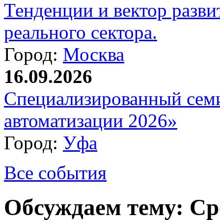
Тенденции и вектор разви
реального сектора.
Город:
Москва
16.09.2026
Специализированный сем
автоматизации 2026»
Город:
Уфа
Все события
Обсуждаем тему: Ср