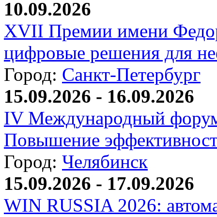
10.09.2026
XVII Премии имени Федо
цифровые решения для не
Город:
Санкт-Петербург
15.09.2026 - 16.09.2026
IV Международный форум
Повышение эффективност
Город:
Челябинск
15.09.2026 - 17.09.2026
WIN RUSSIA 2026: автома