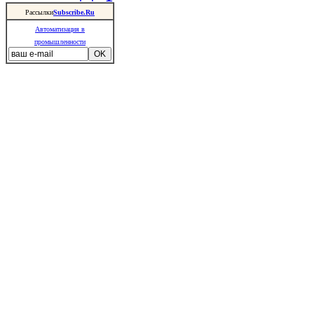
Рассылки
Subscribe.Ru
Автоматизация в
промышленности