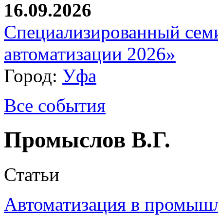
16.09.2026
Специализированный сем
автоматизации 2026»
Город:
Уфа
Все события
Промыслов В.Г.
Статьи
Автоматизация в промыш