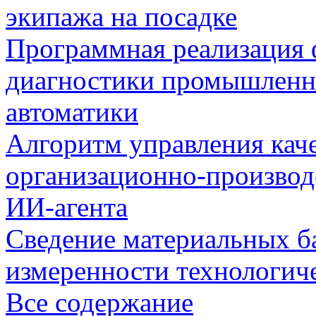
экипажа на посадке
Программная реализация
диагностики промышленн
автоматики
Алгоритм управления кач
организационно-производ
ИИ-агента
Сведение материальных б
измеренности технологич
Все содержание