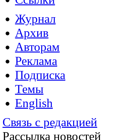
Журнал
Архив
Авторам
Реклама
Подписка
Темы
English
Связь с редакцией
Рассылка новостей