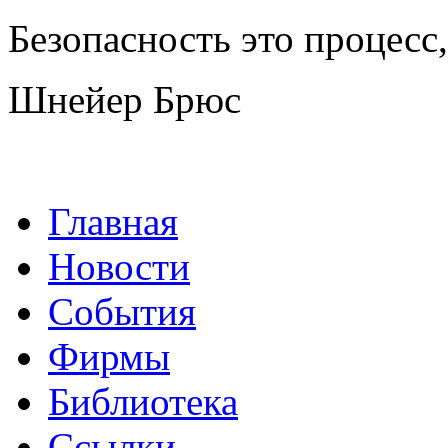
Безопасность это процесс, 
Шнейер Брюс
Главная
Новости
События
Фирмы
Библиотека
Ссылки