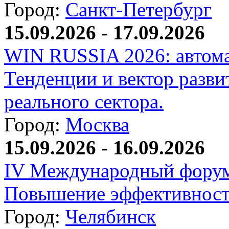
Город:
Санкт-Петербург
15.09.2026 - 17.09.2026
WIN RUSSIA 2026: автома
Тенденции и вектор разви
реального сектора.
Город:
Москва
15.09.2026 - 16.09.2026
IV Международный форум
Повышение эффективност
Город:
Челябинск