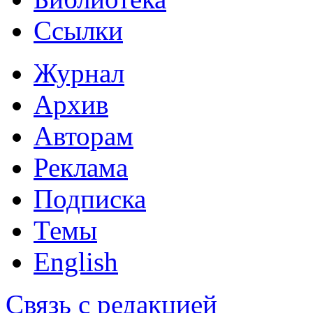
Ссылки
Журнал
Архив
Авторам
Реклама
Подписка
Темы
English
Связь с редакцией