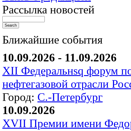
Рассылка новостей
Ближайшие события
10.09.2026 - 11.09.2026
XII Федеральнsq форум п
нефтегазовой отрасли Рос
Город:
С.-Петербург
10.09.2026
XVII Премии имени Федо