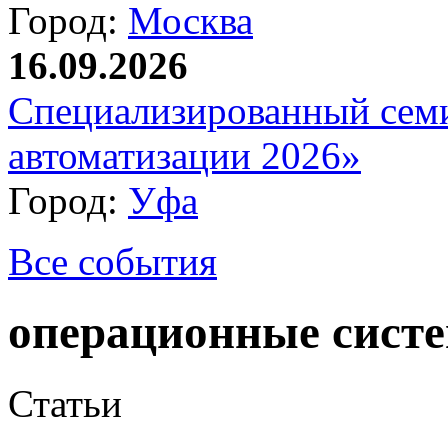
Город:
Москва
16.09.2026
Специализированный сем
автоматизации 2026»
Город:
Уфа
Все события
операционные систе
Статьи