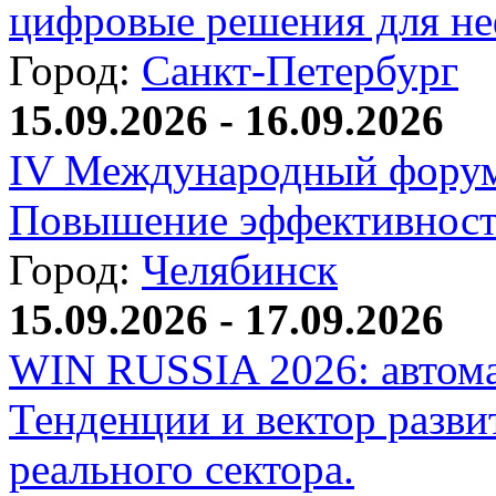
цифровые решения для не
Город:
Санкт-Петербург
15.09.2026 - 16.09.2026
IV Международный форум
Повышение эффективност
Город:
Челябинск
15.09.2026 - 17.09.2026
WIN RUSSIA 2026: автома
Тенденции и вектор разви
реального сектора.