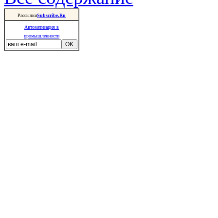
Рассылки
Subscribe.Ru
Автоматизация в
промышленности