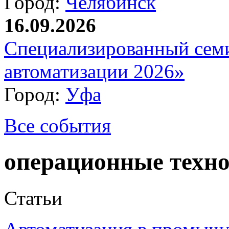
Город:
Челябинск
16.09.2026
Специализированный сем
автоматизации 2026»
Город:
Уфа
Все события
операционные техн
Статьи