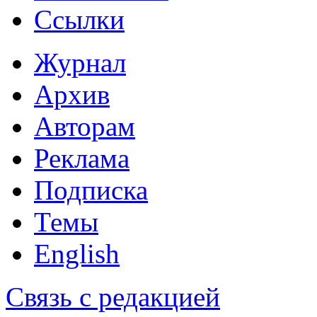
Ссылки
Журнал
Архив
Авторам
Реклама
Подписка
Темы
English
Связь с редакцией