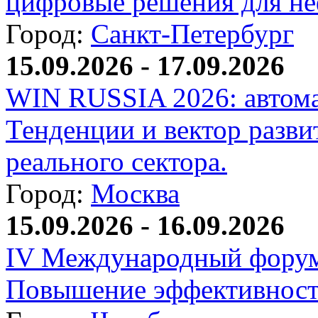
цифровые решения для не
Город:
Санкт-Петербург
15.09.2026 - 17.09.2026
WIN RUSSIA 2026: автома
Тенденции и вектор разви
реального сектора.
Город:
Москва
15.09.2026 - 16.09.2026
IV Международный форум
Повышение эффективност