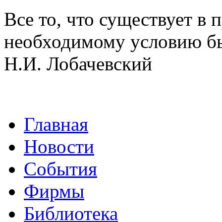
Все то, что существует в 
необходимому условию б
Н.И. Лобачевский
Главная
Новости
События
Фирмы
Библиотека