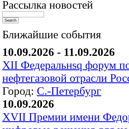
Рассылка новостей
Ближайшие события
10.09.2026 - 11.09.2026
XII Федеральнsq форум п
нефтегазовой отрасли Рос
Город:
С.-Петербург
10.09.2026
XVII Премии имени Федо