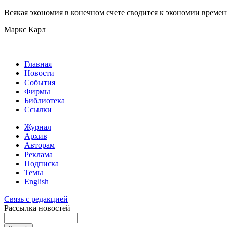
Всякая экономия в конечном счете сводится к экономии времен
Маркс Карл
Главная
Новости
События
Фирмы
Библиотека
Ссылки
Журнал
Архив
Авторам
Реклама
Подписка
Темы
English
Связь с редакцией
Рассылка новостей