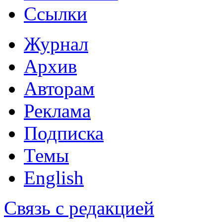
Ссылки
Журнал
Архив
Авторам
Реклама
Подписка
Темы
English
Связь с редакцией