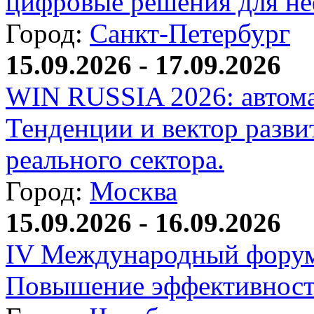
цифровые решения для не
Город:
Санкт-Петербург
15.09.2026 - 17.09.2026
WIN RUSSIA 2026: автома
Тенденции и вектор разви
реального сектора.
Город:
Москва
15.09.2026 - 16.09.2026
IV Международный форум
Повышение эффективност