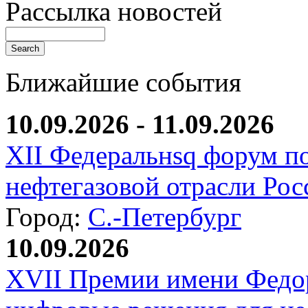
Рассылка новостей
Ближайшие события
10.09.2026 - 11.09.2026
XII Федеральнsq форум п
нефтегазовой отрасли Рос
Город:
С.-Петербург
10.09.2026
XVII Премии имени Федо