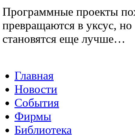
Программные проекты пох
превращаются в уксус, но
становятся еще лучше…
Главная
Новости
События
Фирмы
Библиотека