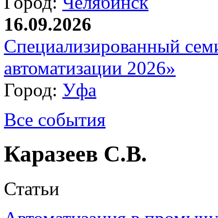
Город:
Челябинск
16.09.2026
Специализированный сем
автоматизации 2026»
Город:
Уфа
Все события
Каразеев С.В.
Статьи