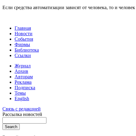
Если средства автоматизации зависят от человека, то и человек 
Главная
Новости
События
Фирмы
Библиотека
Ссылки
Журнал
Архив
Авторам
Реклама
Подписка
Темы
English
Связь с редакцией
Рассылка новостей