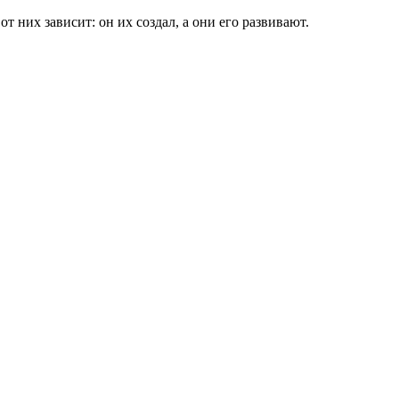
от них зависит: он их создал, а они его развивают.