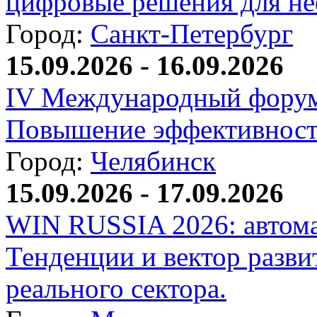
цифровые решения для не
Город:
Санкт-Петербург
15.09.2026 - 16.09.2026
IV Международный форум
Повышение эффективност
Город:
Челябинск
15.09.2026 - 17.09.2026
WIN RUSSIA 2026: автома
Тенденции и вектор разви
реального сектора.