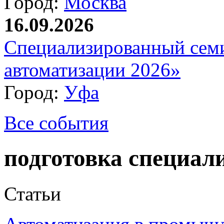
Город:
Москва
16.09.2026
Специализированный сем
автоматизации 2026»
Город:
Уфа
Все события
подготовка специал
Статьи