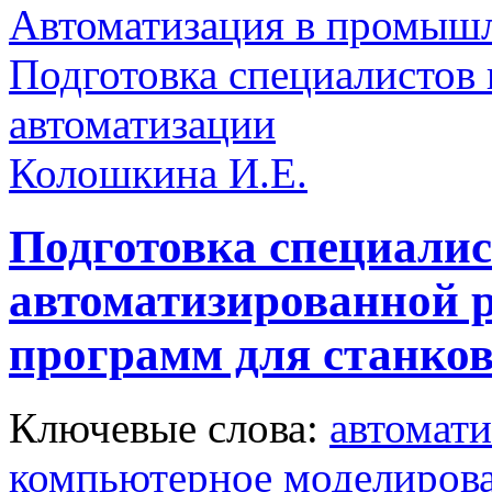
Автоматизация в промыш
Подготовка специалистов
автоматизации
Колошкина И.Е.
Подготовка специалис
автоматизированной р
программ для станко
Ключевые слова:
автомат
компьютерное моделиров