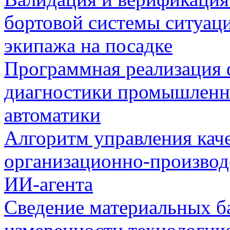
бортовой системы ситуац
экипажа на посадке
Программная реализация
диагностики промышленн
автоматики
Алгоритм управления кач
организационно-производ
ИИ-агента
Сведение материальных б