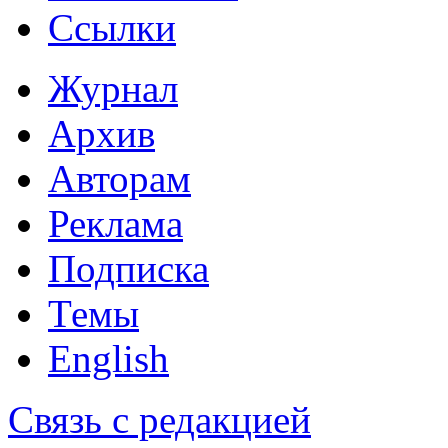
Ссылки
Журнал
Архив
Авторам
Реклама
Подписка
Темы
English
Связь с редакцией