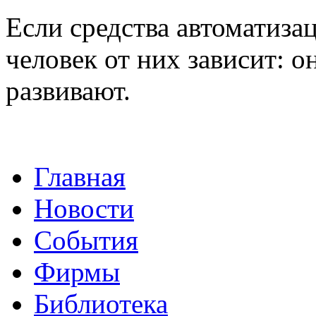
Если средства автоматизац
человек от них зависит: он
развивают.
Главная
Новости
События
Фирмы
Библиотека