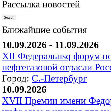
Рассылка новостей
Ближайшие события
10.09.2026 - 11.09.2026
XII Федеральнsq форум п
нефтегазовой отрасли Рос
Город:
С.-Петербург
10.09.2026
XVII Премии имени Федо