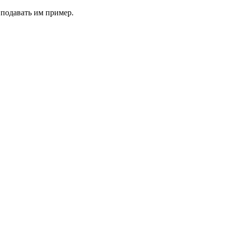
подавать им пример.