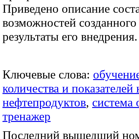
Приведено описание сост
возможностей созданного
результаты его внедрения.
Ключевые слова:
обучени
количества и показателей 
нефтепродуктов
,
система
тренажер
Последний вышедший но