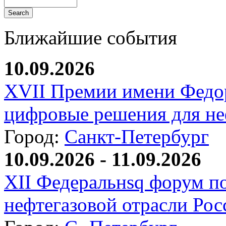
Ближайшие события
10.09.2026
XVII Премии имени Федо
цифровые решения для не
Город:
Санкт-Петербург
10.09.2026 - 11.09.2026
XII Федеральнsq форум п
нефтегазовой отрасли Рос