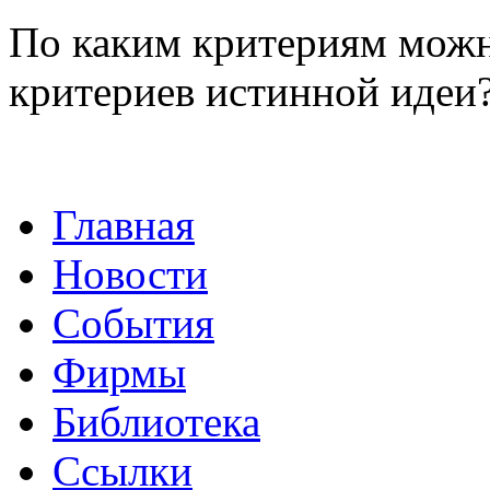
По каким критериям можн
критериев истинной идеи
Главная
Новости
События
Фирмы
Библиотека
Ссылки