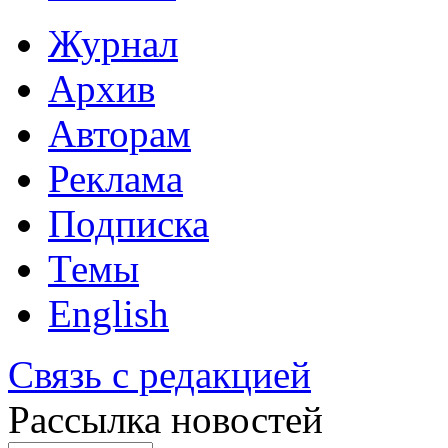
Журнал
Архив
Авторам
Реклама
Подписка
Темы
English
Связь с редакцией
Рассылка новостей