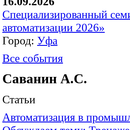
16.09.2026
Специализированный сем
автоматизации 2026»
Город:
Уфа
Все события
Саванин А.С.
Статьи
Автоматизация в промыш