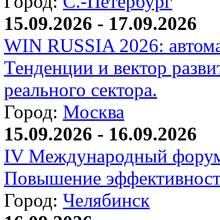
Город:
С.-Петербург
15.09.2026 - 17.09.2026
WIN RUSSIA 2026: автома
Тенденции и вектор разви
реального сектора.
Город:
Москва
15.09.2026 - 16.09.2026
IV Международный форум
Повышение эффективност
Город:
Челябинск