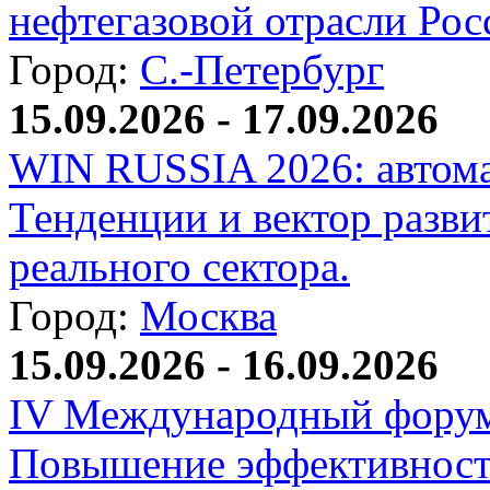
нефтегазовой отрасли Рос
Город:
С.-Петербург
15.09.2026 - 17.09.2026
WIN RUSSIA 2026: автома
Тенденции и вектор разви
реального сектора.
Город:
Москва
15.09.2026 - 16.09.2026
IV Международный форум
Повышение эффективност