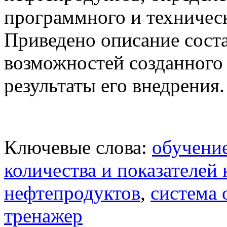
программного и техническ
Приведено описание сост
возможностей созданного
результаты его внедрения.
Ключевые слова:
обучени
количества и показателей 
нефтепродуктов
,
система
тренажер