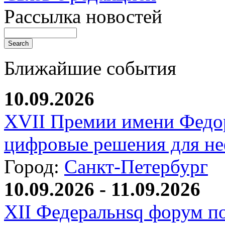
Рассылка новостей
Ближайшие события
10.09.2026
XVII Премии имени Федо
цифровые решения для не
Город:
Санкт-Петербург
10.09.2026 - 11.09.2026
XII Федеральнsq форум п