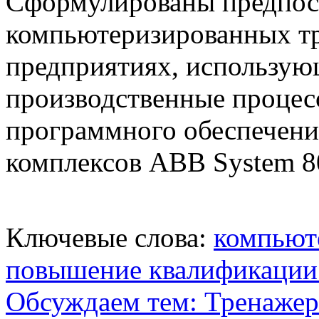
Сформулированы предпос
компьютеризированных т
предприятиях, использу
производственные процес
программного обеспечени
комплексов ABB System 80
Ключевые слова:
компьют
повышение квалификации 
Обсуждаем тем: Тренаже