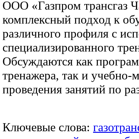
ООО «Газпром трансгаз Ч
комплексный подход к об
различного профиля с ис
специализированного тре
Обсуждаются как програм
тренажера, так и учебно-
проведения занятий по р
Ключевые слова:
газотран