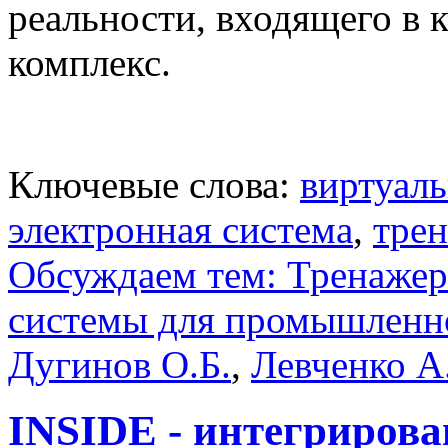
реальности, входящего в
комплекс.
Ключевые слова:
виртуаль
электронная система
,
тре
Обсуждаем тем: Тренаже
системы для промышленно
Дугинов О.Б.
,
Левченко А
INSIDE - интегрирова