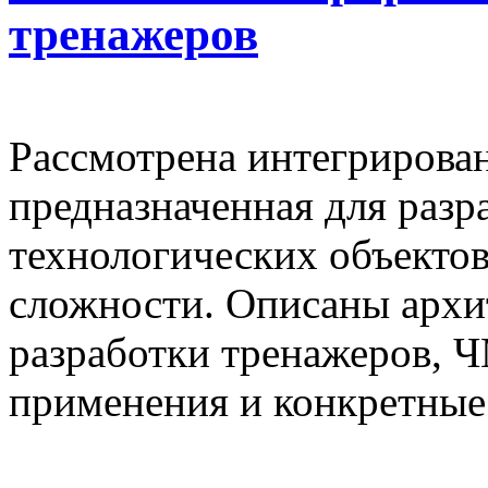
тренажеров
Рассмотрена интегрирован
предназначенная для разр
технологических объектов
сложности. Описаны архи
разработки тренажеров, 
применения и конкретные