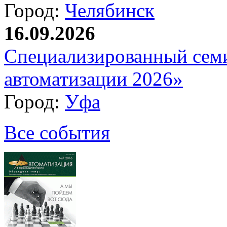
Город:
Челябинск
16.09.2026
Специализированный сем
автоматизации 2026»
Город:
Уфа
Все события