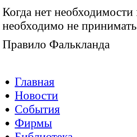
Когда нет необходимости
необходимо не принимать 
Правило Фалькланда
Главная
Новости
События
Фирмы
Библиотека