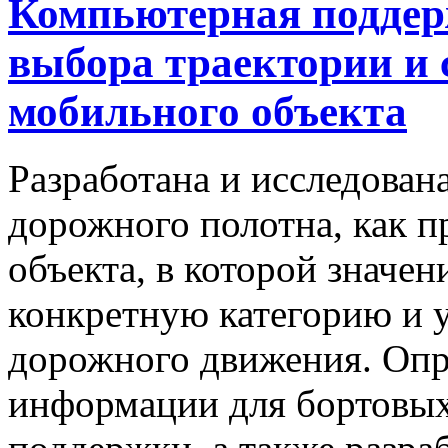
Компьютерная поддерж
выбора траектории и 
мобильного объекта
Разработана и исследован
дорожного полотна, как п
объекта, в которой значен
конкретную категорию и 
дорожного движения. Опр
информации для бортовы