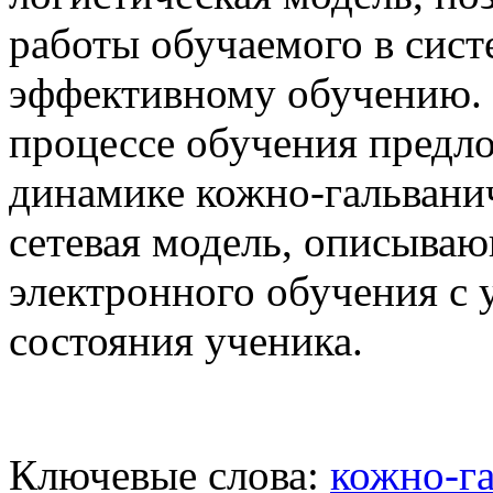
работы обучаемого в сист
эффективному обучению. 
процессе обучения предл
динамике кожно-гальванич
сетевая модель, описыва
электронного обучения с
состояния ученика.
Ключевые слова:
кожно-га