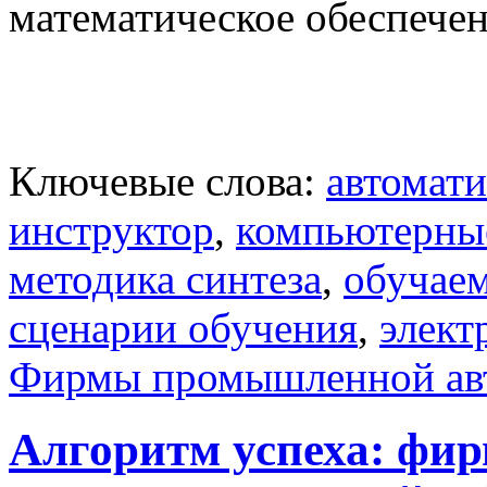
математическое обеспечен
Ключевые слова:
автомати
инструктор
,
компьютерны
методика синтеза
,
обучае
сценарии обучения
,
элект
Фирмы промышленной ав
Алгоритм успеха: фи