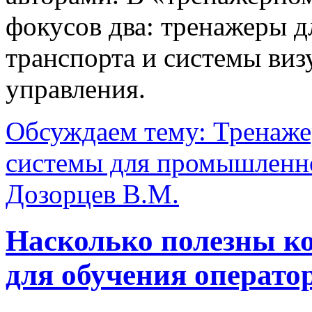
фокусов два: тренажеры д
транспорта и системы виз
управления.
Обсуждаем тему: Тренаж
системы для промышленно
Дозорцев В.М.
Насколько полезны к
для обучения операто