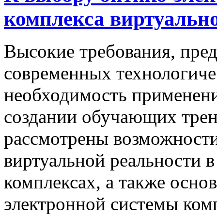
комплекса виртуальн
Высокие требования, пре
современных технологиче
необходимость применени
создании обучающих трен
рассмотрены возможности
виртуальной реальности 
комплексах, а также осн
электронной системы ком