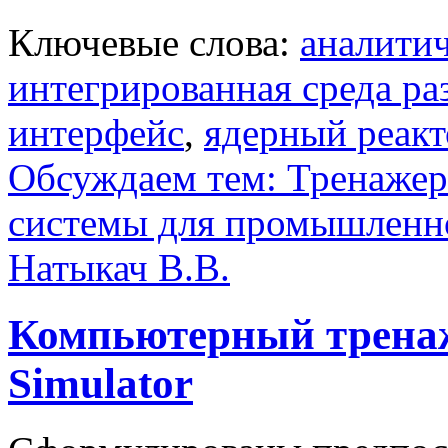
Ключевые слова:
аналити
интегрированная среда ра
интерфейс
,
ядерный реакт
Обсуждаем тем: Тренаже
системы для промышленно
Натыкач В.В.
Компьютерный трена
Simulator