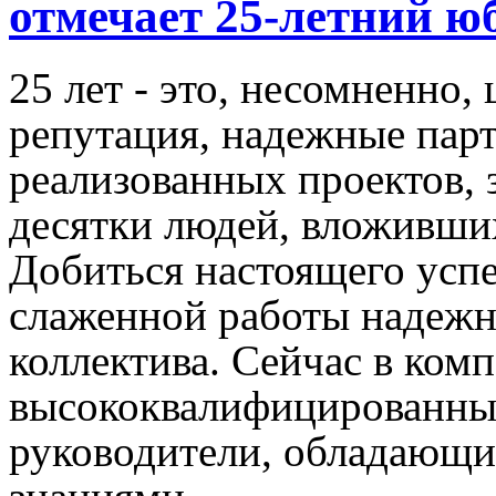
отмечает 25-летний ю
25 лет - это, несомненно,
репутация, надежные пар
реализованных проектов, 
десятки людей, вложивших
Добиться настоящего усп
слаженной работы надежн
коллектива. Сейчас в ком
высококвалифицированны
руководители, обладающи