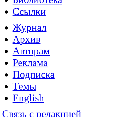
Ссылки
Журнал
Архив
Авторам
Реклама
Подписка
Темы
English
Связь с редакцией