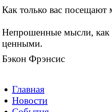
Как только вас посещают 
Непрошенные мысли, как 
ценными.
Бэкон Фрэнсис
Главная
Новости
События