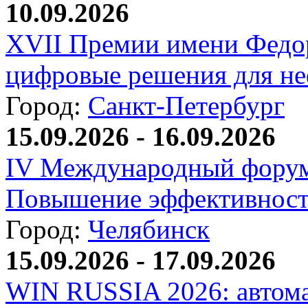
10.09.2026
XVII Премии имени Федо
цифровые решения для не
Город:
Санкт-Петербург
15.09.2026 - 16.09.2026
IV Международный форум
Повышение эффективност
Город:
Челябинск
15.09.2026 - 17.09.2026
WIN RUSSIA 2026: автома