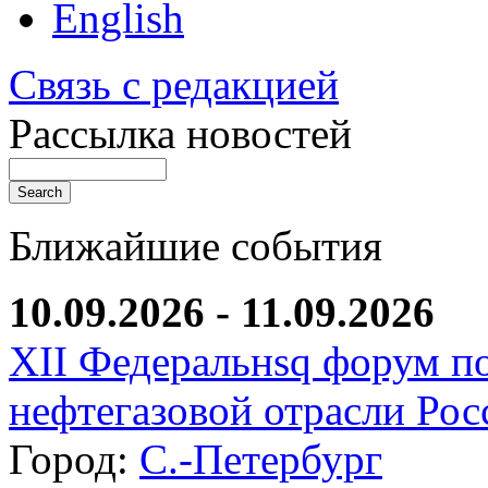
English
Связь с редакцией
Рассылка новостей
Ближайшие события
10.09.2026 - 11.09.2026
XII Федеральнsq форум п
нефтегазовой отрасли Рос
Город:
С.-Петербург