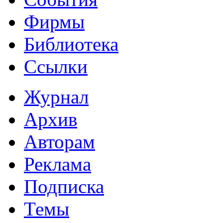
Фирмы
Библиотека
Ссылки
Журнал
Архив
Авторам
Реклама
Подписка
Темы