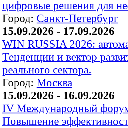
цифровые решения для не
Город:
Санкт-Петербург
15.09.2026 - 17.09.2026
WIN RUSSIA 2026: автома
Тенденции и вектор разви
реального сектора.
Город:
Москва
15.09.2026 - 16.09.2026
IV Международный форум
Повышение эффективност