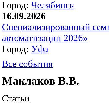
Город:
Челябинск
16.09.2026
Специализированный сем
автоматизации 2026»
Город:
Уфа
Все события
Маклаков В.В.
Статьи