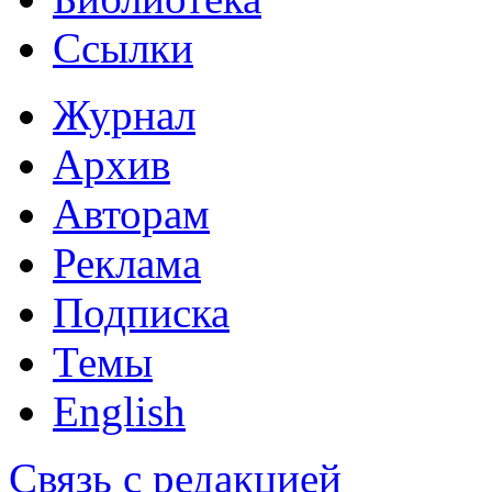
Ссылки
Журнал
Архив
Авторам
Реклама
Подписка
Темы
English
Связь с редакцией