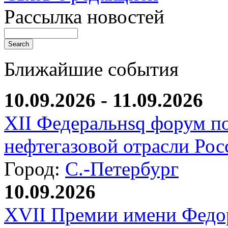
Рассылка новостей
Ближайшие события
10.09.2026 - 11.09.2026
XII Федеральнsq форум п
нефтегазовой отрасли Рос
Город:
С.-Петербург
10.09.2026
XVII Премии имени Федо